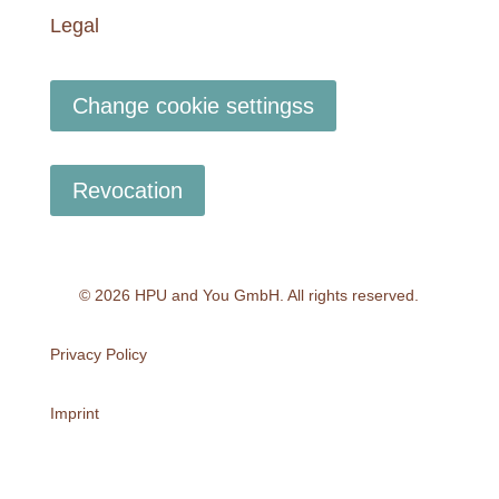
Legal
Change cookie settingss
Revocation
© 2026 HPU and You
GmbH
. All rights reserved.
Privacy Policy
Imprint