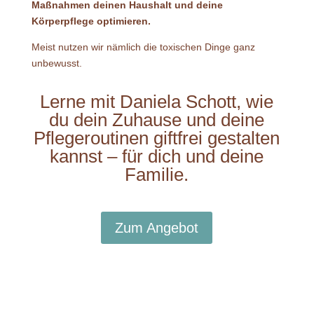
Maßnahmen deinen Haushalt und deine
Körperpflege optimieren.
Meist nutzen wir nämlich die toxischen Dinge ganz
unbewusst.
Lerne mit Daniela Schott, wie
du dein Zuhause und deine
Pflegeroutinen giftfrei gestalten
kannst – für dich und deine
Familie.
Zum Angebot