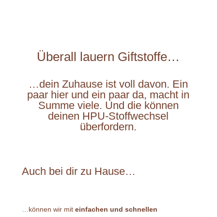
Überall lauern Giftstoffe…
…dein Zuhause ist voll davon. Ein
paar hier und ein paar da, macht in
Summe viele. Und die können
deinen HPU-Stoffwechsel
überfordern.
Auch bei dir zu Hause…
…können wir mit
einfachen und schnellen