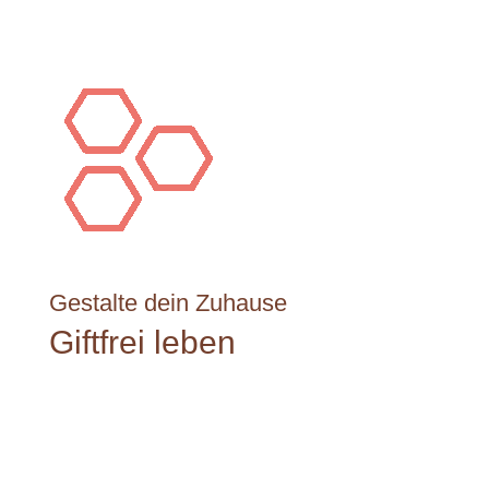
Gestalte dein Zuhause
Giftfrei leben