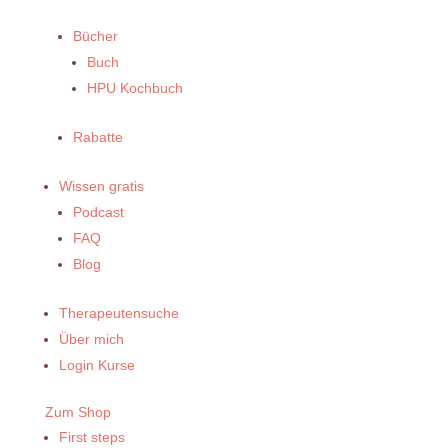
Bücher
Buch
HPU Kochbuch
Rabatte
Wissen gratis
Podcast
FAQ
Blog
Therapeutensuche
Über mich
Login Kurse
Zum Shop
First steps