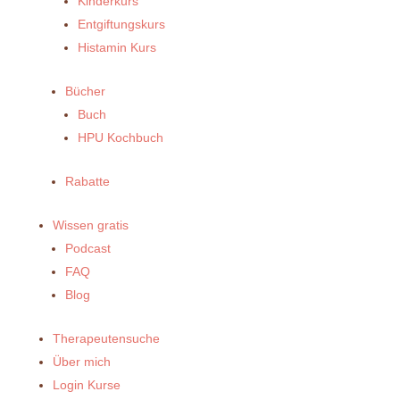
Kinderkurs
Entgiftungskurs
Histamin Kurs
Bücher
Buch
HPU Kochbuch
Rabatte
Wissen gratis
Podcast
FAQ
Blog
Therapeutensuche
Über mich
Login Kurse