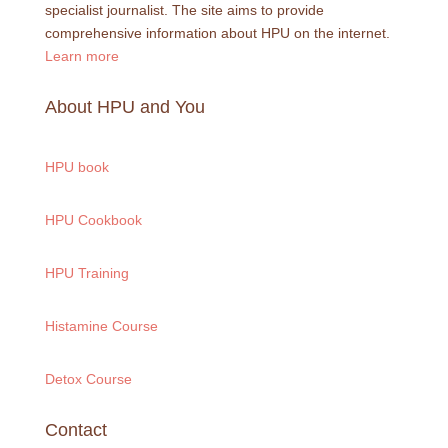
specialist journalist. The site aims to provide
comprehensive information about HPU on the internet.
Learn more
About HPU and You
HPU book
HPU Cookbook
HPU Training
Histamine Course
Detox Course
Contact