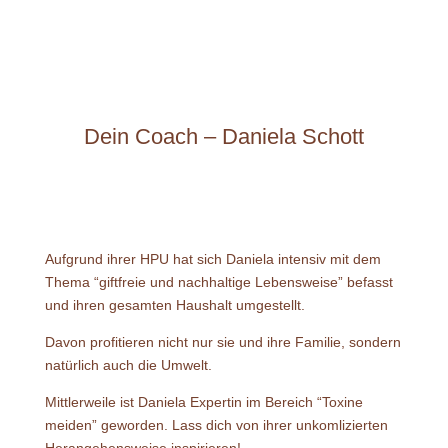
Dein Coach – Daniela Schott
Aufgrund ihrer HPU hat sich Daniela intensiv mit dem
Thema “giftfreie und nachhaltige Lebensweise” befasst
und ihren gesamten Haushalt umgestellt.
Davon profitieren nicht nur sie und ihre Familie, sondern
natürlich auch die Umwelt.
Mittlerweile ist Daniela Expertin im Bereich “Toxine
meiden” geworden. Lass dich von ihrer unkomlizierten