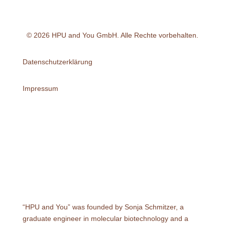
© 2026 HPU and You
GmbH
. Alle Rechte vorbehalten.
Datenschutzerklärung
Impressum
“HPU and You” was founded by Sonja Schmitzer, a
graduate engineer in molecular biotechnology and a