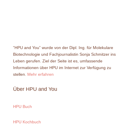
“HPU and You” wurde von der Dipl. Ing. für Molekulare
Biotechnologie und Fachjournalistin Sonja Schmitzer ins
Leben gerufen. Ziel der Seite ist es, umfassende
Informationen über HPU im Internet zur Verfügung zu
stellen.
Mehr erfahren
Über HPU and You
HPU Buch
HPU Kochbuch