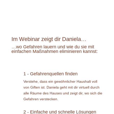
Im Webinar zeigt dir Daniela…
…wo Gefahren lauern und wie du sie mit
einfachen Maßnahmen eliminieren kannst:
1 - Gefahrenquellen finden
Verstehe, dass ein gewöhnlicher Haushalt voll
von Giften ist. Daniela geht mit dir virtuell durch
alle Räume des Hauses und zeigt dir, wo sich die
Gefahren verstecken.
2 - Einfache und schnelle Lösungen