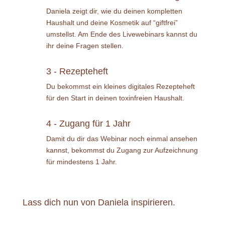
Daniela zeigt dir, wie du deinen kompletten
Haushalt und deine Kosmetik auf “giftfrei”
umstellst. Am Ende des Livewebinars kannst du
ihr deine Fragen stellen.
3 - Rezepteheft
Du bekommst ein kleines digitales Rezepteheft
für den Start in deinen toxinfreien Haushalt.
4 - Zugang für 1 Jahr
Damit du dir das Webinar noch einmal ansehen
kannst, bekommst du Zugang zur Aufzeichnung
für mindestens 1 Jahr.
Lass dich nun von Daniela inspirieren.