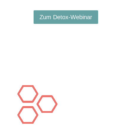
Zum Detox-Webinar