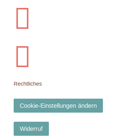


Rechtliches
Cookie-Einstellungen ändern
Widerruf