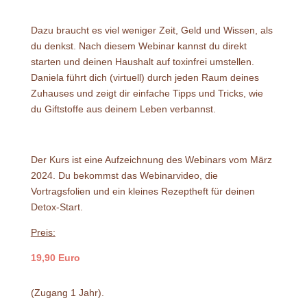
Dazu braucht es viel weniger Zeit, Geld und Wissen, als
du denkst. Nach diesem Webinar kannst du direkt
starten und deinen Haushalt auf toxinfrei umstellen.
Daniela führt dich (virtuell) durch jeden Raum deines
Zuhauses und zeigt dir einfache Tipps und Tricks, wie
du Giftstoffe aus deinem Leben verbannst.
Der Kurs ist eine Aufzeichnung des Webinars vom März
2024. Du bekommst das Webinarvideo, die
Vortragsfolien und ein kleines Rezeptheft für deinen
Detox-Start.
Preis:
19,90
Euro
(Zugang 1 Jahr).