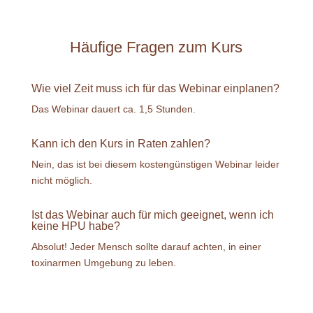
Häufige Fragen zum Kurs
Wie viel Zeit muss ich für das Webinar einplanen?
Das Webinar dauert ca. 1,5 Stunden.
Kann ich den Kurs in Raten zahlen?
Nein, das ist bei diesem kostengünstigen Webinar leider
nicht möglich.
Ist das Webinar auch für mich geeignet, wenn ich
keine HPU habe?
Absolut! Jeder Mensch sollte darauf achten, in einer
toxinarmen Umgebung zu leben.