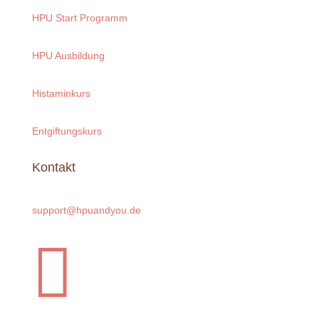
HPU Start Programm
HPU Ausbildung
Histaminkurs
Entgiftungskurs
Kontakt
support@hpuandyou.de
