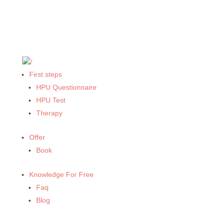
First steps
HPU Questionnaire
HPU Test
Therapy
Offer
Book
Knowledge For Free
Faq
Blog