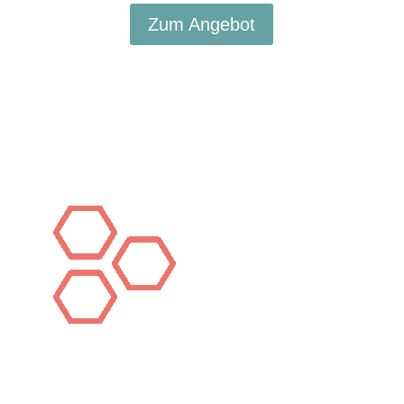
Zum Angebot