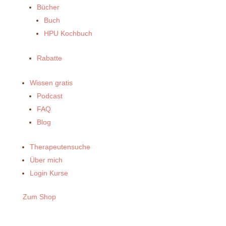
Bücher
Buch
HPU Kochbuch
Rabatte
Wissen gratis
Podcast
FAQ
Blog
Therapeutensuche
Über mich
Login Kurse
Zum Shop