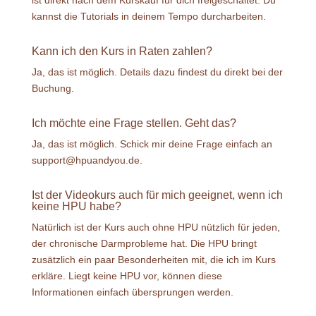
ist direkt nach dem Kurskauf für dich freigeschaltet. Du
kannst die Tutorials in deinem Tempo durcharbeiten.
Kann ich den Kurs in Raten zahlen?
Ja, das ist möglich. Details dazu findest du direkt bei der
Buchung.
Ich möchte eine Frage stellen. Geht das?
Ja, das ist möglich. Schick mir deine Frage einfach an
support@hpuandyou.de.
Ist der Videokurs auch für mich geeignet, wenn ich
keine HPU habe?
Natürlich ist der Kurs auch ohne HPU nützlich für jeden,
der chronische Darmprobleme hat. Die HPU bringt
zusätzlich ein paar Besonderheiten mit, die ich im Kurs
erkläre. Liegt keine HPU vor, können diese
Informationen einfach übersprungen werden.