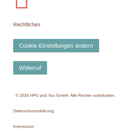
Rechtliches
Cookie-Einstellungen ändern
Widerruf
© 2026 HPU and You
GmbH
. Alle Rechte vorbehalten.
Datenschutzerklärung
Impressum