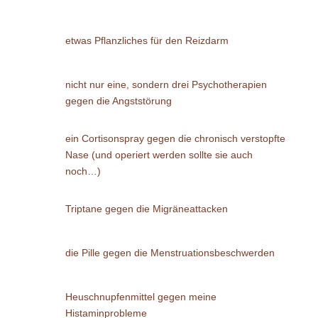
etwas Pflanzliches für den Reizdarm
nicht nur eine, sondern drei Psychotherapien
gegen die Angststörung
ein Cortisonspray gegen die chronisch verstopfte
Nase (und operiert werden sollte sie auch
noch…)
Triptane gegen die Migräneattacken
die Pille gegen die Menstruationsbeschwerden
Heuschnupfenmittel gegen meine
Histaminprobleme