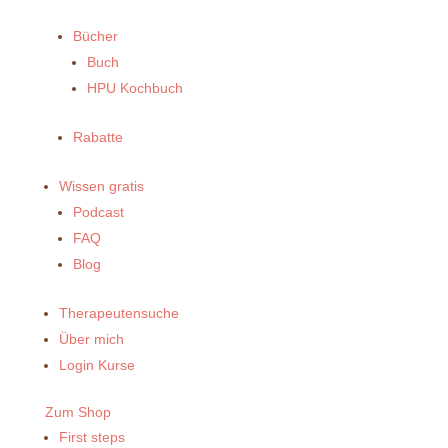
Bücher
Buch
HPU Kochbuch
Rabatte
Wissen gratis
Podcast
FAQ
Blog
Therapeutensuche
Über mich
Login Kurse
Zum Shop
First steps