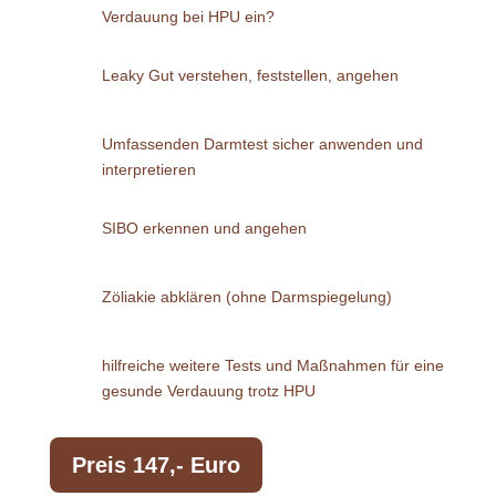
Verdauung bei HPU ein?
Leaky Gut verstehen, feststellen, angehen
Umfassenden Darmtest sicher anwenden und
interpretieren
SIBO erkennen und angehen
Zöliakie abklären (ohne Darmspiegelung)
hilfreiche weitere Tests und Maßnahmen für eine
gesunde Verdauung trotz HPU
Preis
147,- Euro