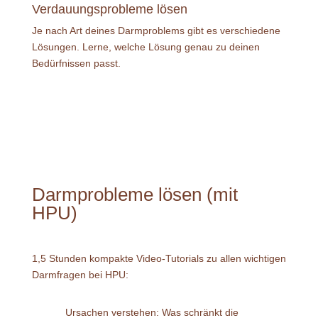
Verdauungsprobleme lösen
Je nach Art deines Darmproblems gibt es verschiedene
Lösungen. Lerne, welche Lösung genau zu deinen
Bedürfnissen passt.
Darmprobleme lösen (mit
HPU)
1,5 Stunden kompakte Video-Tutorials zu allen wichtigen
Darmfragen bei HPU:
Ursachen verstehen: Was schränkt die