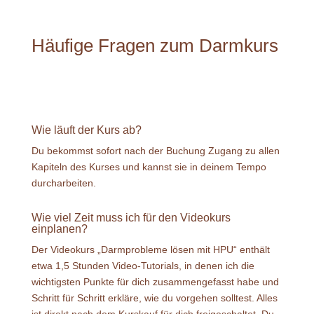
Häufige Fragen zum Darmkurs
Wie läuft der Kurs ab?
Du bekommst sofort nach der Buchung Zugang zu allen
Kapiteln des Kurses und kannst sie in deinem Tempo
durcharbeiten.
Wie viel Zeit muss ich für den Videokurs
einplanen?
Der Videokurs „Darmprobleme lösen mit HPU“ enthält
etwa 1,5 Stunden Video-Tutorials, in denen ich die
wichtigsten Punkte für dich zusammengefasst habe und
Schritt für Schritt erkläre, wie du vorgehen solltest. Alles