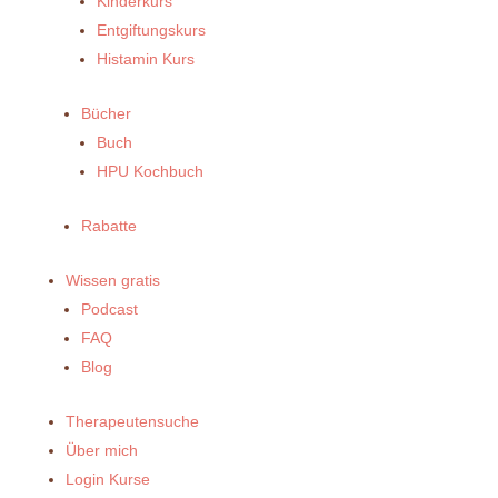
Kinderkurs
Entgiftungskurs
Histamin Kurs
Bücher
Buch
HPU Kochbuch
Rabatte
Wissen gratis
Podcast
FAQ
Blog
Therapeutensuche
Über mich
Login Kurse