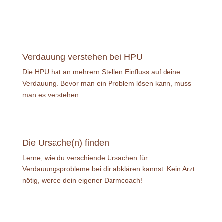
Verdauung verstehen bei HPU
Die HPU hat an mehrern Stellen Einfluss auf deine
Verdauung. Bevor man ein Problem lösen kann, muss
man es verstehen.
Die Ursache(n) finden
Lerne, wie du verschiende Ursachen für
Verdauungsprobleme bei dir abklären kannst. Kein Arzt
nötig, werde dein eigener Darmcoach!