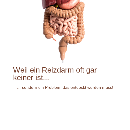
Weil ein Reizdarm oft gar
keiner ist...
… sondern ein Problem, das entdeckt werden muss!