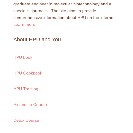
graduate engineer in molecular biotechnology and a
specialist journalist. The site aims to provide
comprehensive information about HPU on the internet.
Learn more
About HPU and You
HPU book
HPU Cookbook
HPU Training
Histamine Course
Detox Course