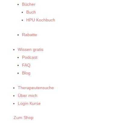
Bücher
Buch
HPU Kochbuch
Rabatte
Wissen gratis
Podcast
FAQ
Blog
Therapeutensuche
Über mich
Login Kurse
Zum Shop