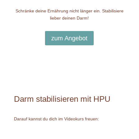
Schränke deine Ernährung nicht länger ein. Stabilisiere
lieber deinen Darm!
zum Angebot
Darm stabilisieren mit HPU
Darauf kannst du dich im Videokurs freuen: