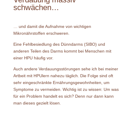
schwächen…
… und damit die Aufnahme von wichtigen
Mikronährstoffen erschweren.
Eine Fehlbesiedlung des Dünndarms (SIBO) und
anderen Teilen des Darms kommt bei Menschen mit
einer HPU häufig vor.
Auch andere Verdauungsstörungen sehe ich bei meiner
Artbeit mit HPUlern nahezu täglich. Die Folge sind oft
sehr eingeschränkte Ernährungsgewohnheiten, um
Symptome zu vermeiden. Wichtig ist zu wissen: Um was
für ein Problem handelt es sich? Denn nur dann kann
man dieses gezielt lösen.