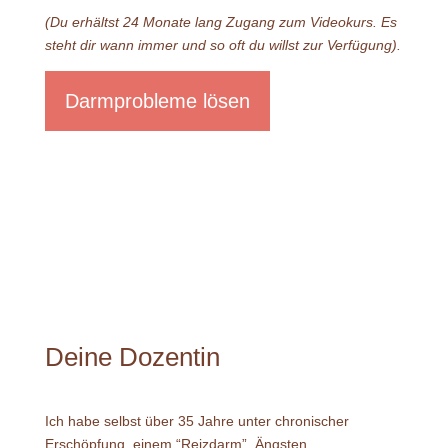
(Du erhältst 24 Monate lang Zugang zum Videokurs. Es
steht dir wann immer und so oft du willst zur Verfügung).
Darmprobleme lösen
Deine Dozentin
Ich habe selbst über 35 Jahre unter chronischer
Erschöpfung, einem “Reizdarm”, Ängsten,