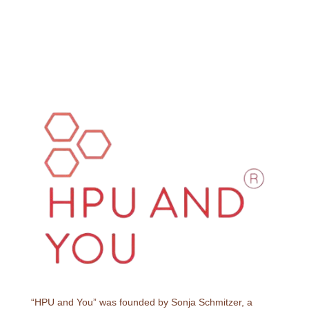
“HPU and You” was founded by Sonja Schmitzer, a