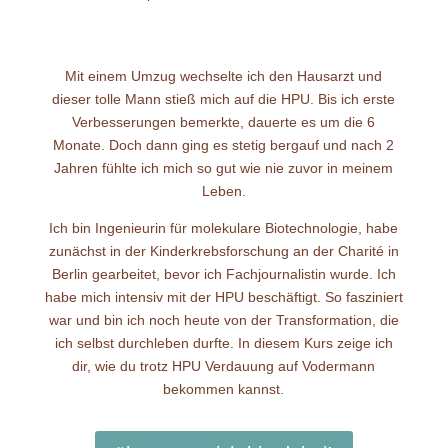
Mit einem Umzug wechselte ich den Hausarzt und
dieser tolle Mann stieß mich auf die HPU. Bis ich erste
Verbesserungen bemerkte, dauerte es um die 6
Monate. Doch dann ging es stetig bergauf und nach 2
Jahren fühlte ich mich so gut wie nie zuvor in meinem
Leben.
Ich bin Ingenieurin für molekulare Biotechnologie, habe
zunächst in der Kinderkrebsforschung an der Charité in
Berlin gearbeitet, bevor ich Fachjournalistin wurde. Ich
habe mich intensiv mit der HPU beschäftigt. So fasziniert
war und bin ich noch heute von der Transformation, die
ich selbst durchleben durfte. In diesem Kurs zeige ich
dir, wie du trotz HPU Verdauung auf Vodermann
bekommen kannst.