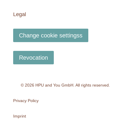
Legal
Change cookie settingss
Revocation
© 2026 HPU and You
GmbH
. All rights reserved.
Privacy Policy
Imprint