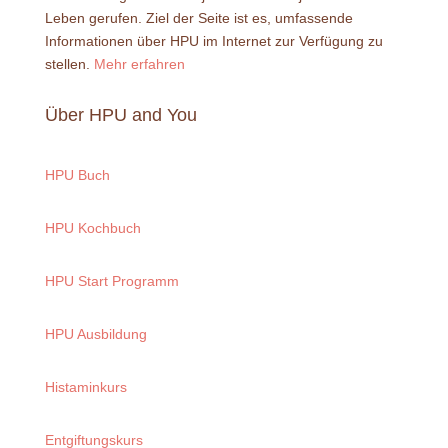
Leben gerufen. Ziel der Seite ist es, umfassende
Informationen über HPU im Internet zur Verfügung zu
stellen.
Mehr erfahren
Über HPU and You
HPU Buch
HPU Kochbuch
HPU Start Programm
HPU Ausbildung
Histaminkurs
Entgiftungskurs