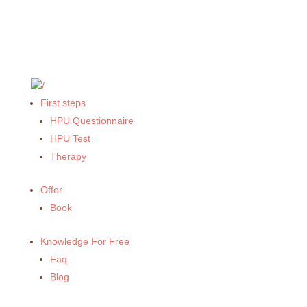
First steps
HPU Questionnaire
HPU Test
Therapy
Offer
Book
Knowledge For Free
Faq
Blog