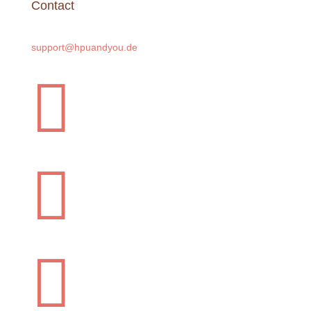
Contact
support@hpuandyou.de


