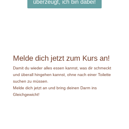
überzeugt, ich bin dabei!
Melde dich jetzt zum Kurs an!
Damit du wieder alles essen kannst, was dir schmeckt
und überall hingehen kannst, ohne nach einer Toilette
suchen zu müssen.
Melde dich jetzt an und bring deinen Darm ins
Gleichgewicht!