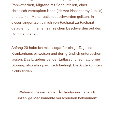
Panikattacken, Migräne mit Sehausfällen, einer
chronisch verstopften Nase (ich war Nasenspray-Junkie)
und starken Menstruationsbeschwerden gelitten. In
dieser langen Zeit bin ich von Facharzt zu Facharzt
gelaufen, um meinen zahlreichen Beschwerden auf den
Grund zu gehen.
Anfang 20 habe ich mich sogar für einige Tage ins
Krankenhaus einweisen und dort gründlich untersuchen
lassen. Das Ergebnis bei der Entlassung: somatoforme
Störung, also alles psychisch bedingt. Die Ärzte konnten
nichts finden.
Während meiner langen Ärzteodyssee habe ich
unzählige Medikamente verschrieben bekommen: