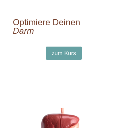
Optimiere Deinen
Darm
zum Kurs