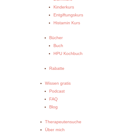
Kinderkurs
Entgiftungskurs
Histamin Kurs
Bücher
Buch
HPU Kochbuch
Rabatte
Wissen gratis
Podcast
FAQ
Blog
Therapeutensuche
Über mich