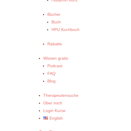
Bücher
Buch
HPU Kochbuch
Rabatte
Wissen gratis
Podcast
FAQ
Blog
Therapeutensuche
Über mich
Login Kurse
English