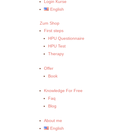
Login Kurse
English
Zum Shop
First steps
HPU Questionnaire
HPU Test
Therapy
Offer
Book
Knowledge For Free
Faq
Blog
About me
English