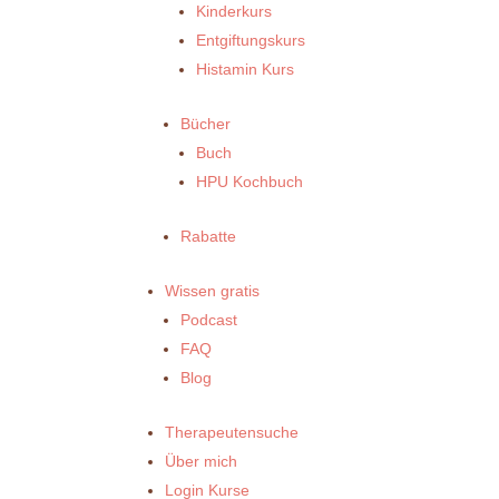
Kinderkurs
Entgiftungskurs
Histamin Kurs
Bücher
Buch
HPU Kochbuch
Rabatte
Wissen gratis
Podcast
FAQ
Blog
Therapeutensuche
Über mich
Login Kurse