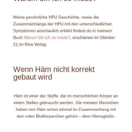
Meine persönliche HPU Geschichte, sowie die
Zusammenhänge der HPU mit den unterschiedlichen
Symptomen anschaulich erklärt findest du in meinem
Buch
Warum bin ich so müde?
, erschienen im Oktober
21 im Riva Verlag.
Wenn Häm nicht korrekt
gebaut wird
Häm ist einer der Stoffe, die im menschlichen Körper an
vielen Stellen gebraucht werden. Die meisten Menschen
haben von Häm schon einmal im Zusammenhang mit
den roten Blutkörperchen gehört – dem Hämoglobin.