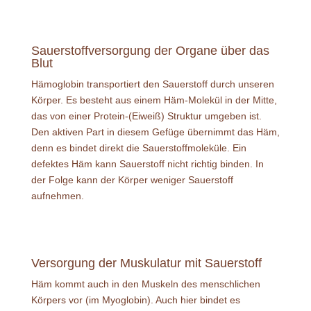
Sauerstoffversorgung der Organe über das
Blut
Hämoglobin transportiert den Sauerstoff durch unseren
Körper. Es besteht aus einem Häm-Molekül in der Mitte,
das von einer Protein-(Eiweiß) Struktur umgeben ist.
Den aktiven Part in diesem Gefüge übernimmt das Häm,
denn es bindet direkt die Sauerstoffmoleküle. Ein
defektes Häm kann Sauerstoff nicht richtig binden. In
der Folge kann der Körper weniger Sauerstoff
aufnehmen.
Versorgung der Muskulatur mit Sauerstoff
Häm kommt auch in den Muskeln des menschlichen
Körpers vor (im Myoglobin). Auch hier bindet es