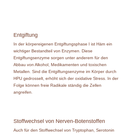
Entgiftung
In der körpereigenen Entgiftungsphase I ist Häm ein
wichtiger Bestandteil von Enzymen. Diese
Entgiftungsenzyme sorgen unter anderem für den
Abbau von Alkohol, Medikamenten und toxischen
Metallen. Sind die Entgiftungsenzyme im Körper durch
HPU gedrosselt, erhöht sich der oxidative Stress. In der
Folge können freie Radikale ständig die Zellen
angreifen.
Stoffwechsel von Nerven-Botenstoffen
Auch für den Stoffwechsel von Tryptophan, Serotonin