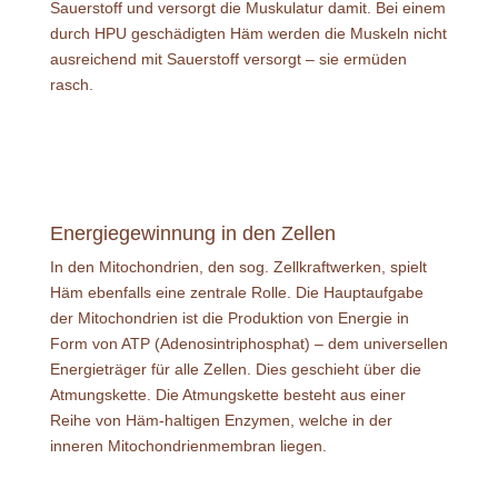
Sauerstoff und versorgt die Muskulatur damit. Bei einem
durch HPU geschädigten Häm werden die Muskeln nicht
ausreichend mit Sauerstoff versorgt – sie ermüden
rasch.
Energiegewinnung in den Zellen
In den Mitochondrien, den sog. Zellkraftwerken, spielt
Häm ebenfalls eine zentrale Rolle. Die Hauptaufgabe
der Mitochondrien ist die Produktion von Energie in
Form von ATP (Adenosintriphosphat) – dem universellen
Energieträger für alle Zellen. Dies geschieht über die
Atmungskette. Die Atmungskette besteht aus einer
Reihe von Häm-haltigen Enzymen, welche in der
inneren Mitochondrienmembran liegen.