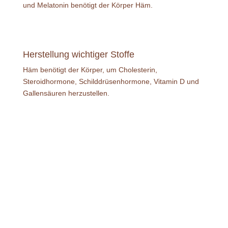
und Melatonin benötigt der Körper Häm.
Herstellung wichtiger Stoffe
Häm benötigt der Körper, um Cholesterin,
Steroidhormone, Schilddrüsenhormone, Vitamin D und
Gallensäuren herzustellen.