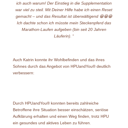
ich auch warum! Der Einstieg in die Supplementation
war viel zu steil. Mit Deiner Hilfe habe ich einen Reset
gemacht – und das Resultat ist überwältigend 😁😁😁
Ich dachte schon ich müsste mein Steckenpferd das
Marathon-Laufen aufgeben (bin seit 20 Jahren
Läuferin).
“
Auch Katrin konnte ihr Wohlbefinden und das ihres
Sohnes durch das Angebot von HPUandYou® deutlich
verbessern:
Durch HPUandYou® konnten bereits zahlreiche
Betroffene ihre Situation besser einschätzen, seriöse
Aufklärung erhalten und einen Weg finden, trotz HPU
ein gesundes und aktives Leben zu führen.