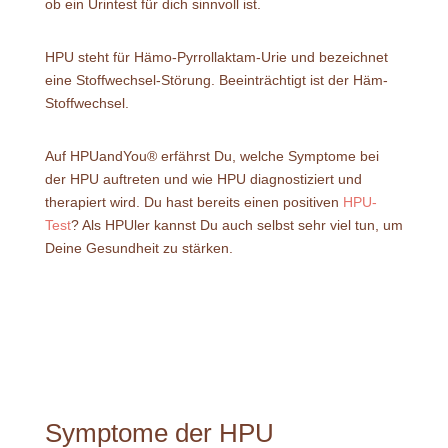
ob ein Urintest für dich sinnvoll ist.
HPU steht für Hämo-Pyrrollaktam-Urie und bezeichnet
eine Stoffwechsel-Störung. Beeinträchtigt ist der Häm-
Stoffwechsel.
Auf HPUandYou® erfährst Du, welche Symptome bei
der HPU auftreten und wie HPU diagnostiziert und
therapiert wird. Du hast bereits einen positiven
HPU-
Test
? Als HPUler kannst Du auch selbst sehr viel tun, um
Deine Gesundheit zu stärken.
Symptome der HPU