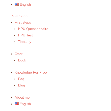
English
Zum Shop
First steps
HPU Questionnaire
HPU Test
Therapy
Offer
Book
Knowledge For Free
Faq
Blog
About me
English