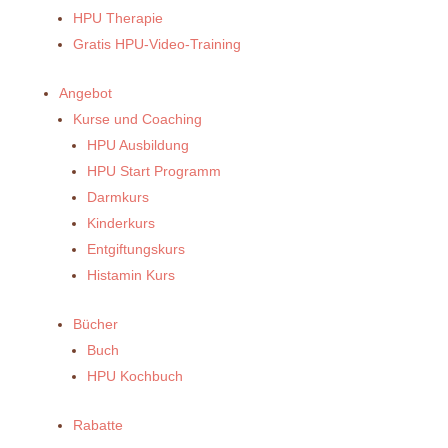
HPU Therapie
Gratis HPU-Video-Training
Angebot
Kurse und Coaching
HPU Ausbildung
HPU Start Programm
Darmkurs
Kinderkurs
Entgiftungskurs
Histamin Kurs
Bücher
Buch
HPU Kochbuch
Rabatte