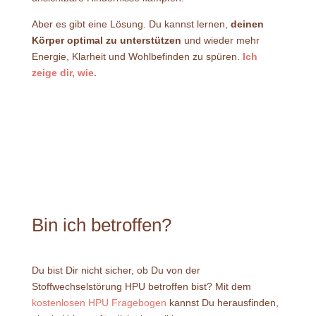
Aber es gibt eine Lösung. Du kannst lernen,
deinen
Körper optimal zu unterstützen
und wieder mehr
Energie, Klarheit und Wohlbefinden zu spüren.
Ich
zeige dir, wie.
Bin ich betroffen?
Du bist Dir nicht sicher, ob Du von der
Stoffwechselstörung HPU betroffen bist? Mit dem
kostenlosen HPU Fragebogen
kannst Du herausfinden,