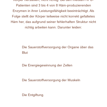
Patienten sind 3 bis 4 von 8 Häm-produzierenden
Enzymen in ihrer Leistungsfähigkeit beeinträchtigt. Als
Folge stellt der Körper teilweise nicht korrekt gefaltetes
Häm her, das aufgrund seiner fehlerhaften Struktur nicht
richtig arbeiten kann. Darunter leiden:
Die Sauerstoffversorgung der Organe über das
Blut
Die Energiegewinnung der Zellen
Die Sauerstoffversorgung der Muskeln
Die Entgiftung.