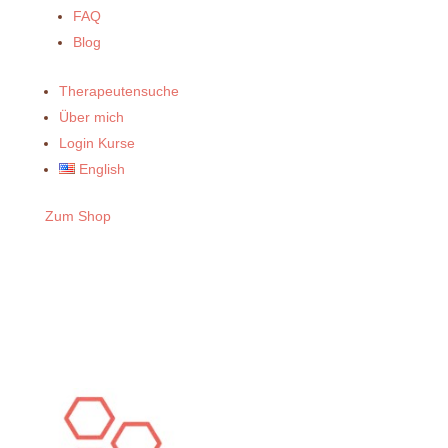
FAQ
Blog
Therapeutensuche
Über mich
Login Kurse
English
Zum Shop