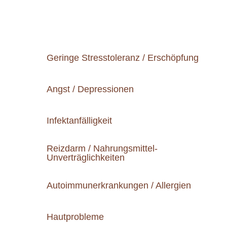
Geringe Stresstoleranz / Erschöpfung
Angst / Depressionen
Infektanfälligkeit
Reizdarm / Nahrungsmittel-
Unverträglichkeiten
Autoimmunerkrankungen / Allergien
Hautprobleme