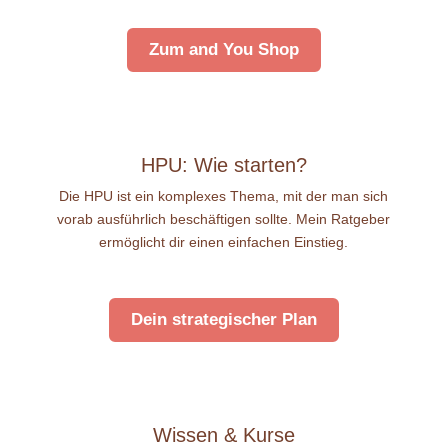
Zum and You Shop
HPU: Wie starten?
Die HPU ist ein komplexes Thema, mit der man sich
vorab ausführlich beschäftigen sollte. Mein Ratgeber
ermöglicht dir einen einfachen Einstieg.
Dein strategischer Plan
Wissen & Kurse