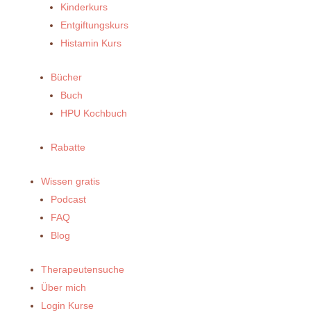
Kinderkurs
Entgiftungskurs
Histamin Kurs
Bücher
Buch
HPU Kochbuch
Rabatte
Wissen gratis
Podcast
FAQ
Blog
Therapeutensuche
Über mich
Login Kurse