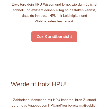
Erweitere dein HPU-Wissen und lerne, wie du möglichst
schnell und effizient deinen Alltag so gestalten kannst,
dass du ihn trotzt HPU mit Leichtigkeit und
Wohlbefinden bestreitest.
Zur Kursübersicht
Werde fit trotz HPU!
Zahlreiche Menschen mit HPU konnten ihren Zustand
durch das Angebot von HPUandYou bereits maßgeblich