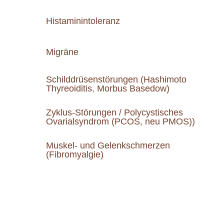
Histaminintoleranz
Migräne
Schilddrüsenstörungen (Hashimoto
Thyreoiditis, Morbus Basedow)
Zyklus-Störungen / Polycystisches
Ovarialsyndrom (PCOS, neu PMOS))
Muskel- und Gelenkschmerzen
(Fibromyalgie)