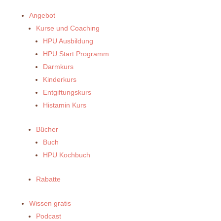
Angebot
Kurse und Coaching
HPU Ausbildung
HPU Start Programm
Darmkurs
Kinderkurs
Entgiftungskurs
Histamin Kurs
Bücher
Buch
HPU Kochbuch
Rabatte
Wissen gratis
Podcast