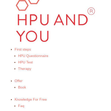
First steps
HPU Questionnaire
HPU Test
Therapy
Offer
Book
Knowledge For Free
Faq