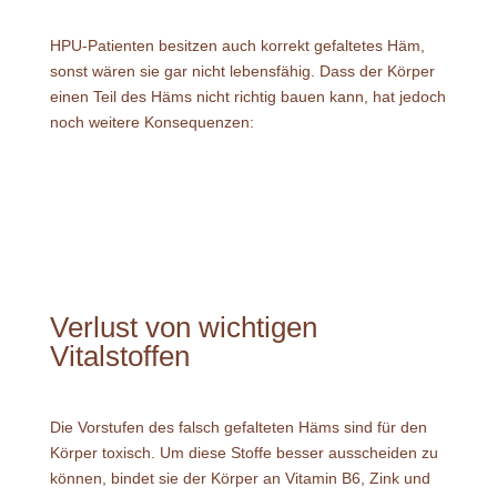
HPU-Patienten besitzen auch korrekt gefaltetes Häm,
sonst wären sie gar nicht lebensfähig. Dass der Körper
einen Teil des Häms nicht richtig bauen kann, hat jedoch
noch weitere Konsequenzen:
Verlust von wichtigen
Vitalstoffen
Die Vorstufen des falsch gefalteten Häms sind für den
Körper toxisch. Um diese Stoffe besser ausscheiden zu
können, bindet sie der Körper an Vitamin B6, Zink und