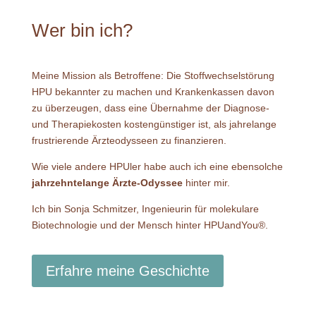
Wer bin ich?
Meine Mission als Betroffene: Die Stoffwechselstörung
HPU bekannter zu machen und Krankenkassen davon
zu überzeugen, dass eine Übernahme der Diagnose-
und Therapiekosten kostengünstiger ist, als jahrelange
frustrierende Ärzteodysseen zu finanzieren.
Wie viele andere HPUler habe auch ich eine ebensolche
jahrzehntelange Ärzte-Odyssee
hinter mir.
Ich bin Sonja Schmitzer, Ingenieurin für molekulare
Biotechnologie und der Mensch hinter HPUandYou®.
Erfahre meine Geschichte