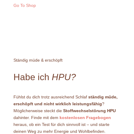
Go To Shop
Ständig müde & erschöpft
Habe ich
HPU?
Fühlst du dich trotz ausreichend Schlaf
ständig müde,
erschöpft und nicht wirklich leistungsfähig
?
Möglicherweise steckt die
Stoffwechselstörung HPU
dahinter. Finde mit dem
kostenlosen Fragebogen
heraus, ob ein Test für dich sinnvoll ist – und starte
deinen Weg zu mehr Energie und Wohlbefinden.