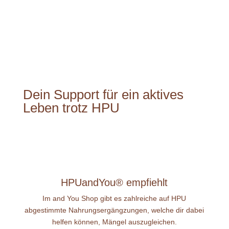
Dein Support für ein aktives
Leben trotz HPU
HPUandYou® empfiehlt
Im and You Shop gibt es zahlreiche auf HPU
abgestimmte Nahrungsergängzungen, welche dir dabei
helfen können, Mängel auszugleichen.