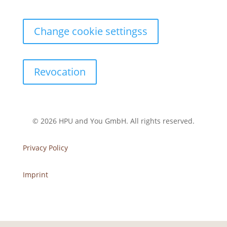
Change cookie settingss
Revocation
© 2026 HPU and You
GmbH
. All rights reserved.
Privacy Policy
Imprint