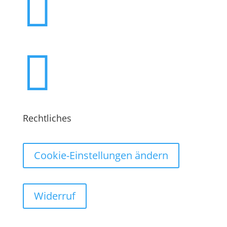


Rechtliches
Cookie-Einstellungen ändern
Widerruf