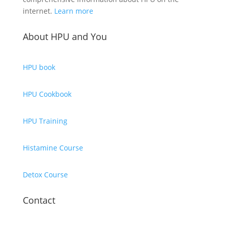
internet.
Learn more
About HPU and You
HPU book
HPU Cookbook
HPU Training
Histamine Course
Detox Course
Contact