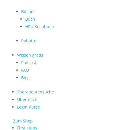
Bücher
Buch
HPU Kochbuch
Rabatte
Wissen gratis
Podcast
FAQ
Blog
Therapeutensuche
Über mich
Login Kurse
Zum Shop
First steps