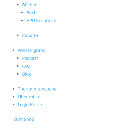
Bücher
Buch
HPU Kochbuch
Rabatte
Wissen gratis
Podcast
FAQ
Blog
Therapeutensuche
Über mich
Login Kurse
Zum Shop