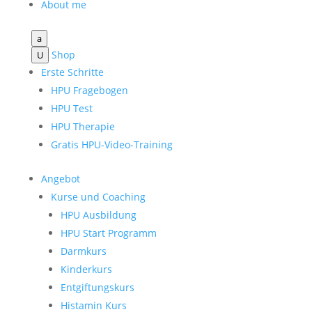
About me
a
Shop
U
Erste Schritte
HPU Fragebogen
HPU Test
HPU Therapie
Gratis HPU-Video-Training
Angebot
Kurse und Coaching
HPU Ausbildung
HPU Start Programm
Darmkurs
Kinderkurs
Entgiftungskurs
Histamin Kurs