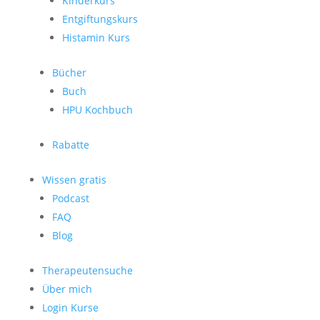
Kinderkurs
Entgiftungskurs
Histamin Kurs
Bücher
Buch
HPU Kochbuch
Rabatte
Wissen gratis
Podcast
FAQ
Blog
Therapeutensuche
Über mich
Login Kurse