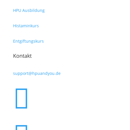
HPU Ausbildung
Histaminkurs
Entgiftungskurs
Kontakt
support@hpuandyou.de
