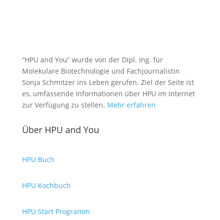
“HPU and You” wurde von der Dipl. Ing. für
Molekulare Biotechnologie und Fachjournalistin
Sonja Schmitzer ins Leben gerufen. Ziel der Seite ist
es, umfassende Informationen über HPU im Internet
zur Verfügung zu stellen.
Mehr erfahren
Über HPU and You
HPU Buch
HPU Kochbuch
HPU Start Programm