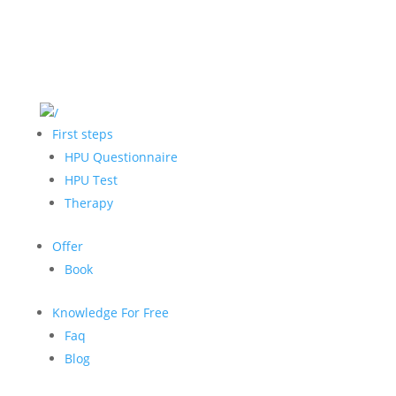
First steps
HPU Questionnaire
HPU Test
Therapy
Offer
Book
Knowledge For Free
Faq
Blog