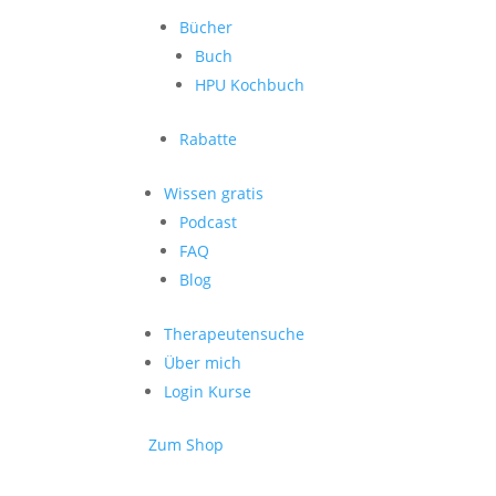
Bücher
Buch
HPU Kochbuch
Rabatte
Wissen gratis
Podcast
FAQ
Blog
Therapeutensuche
Über mich
Login Kurse
Zum Shop