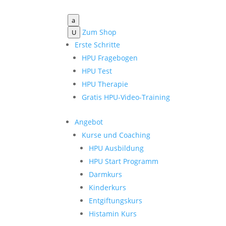
a
Zum Shop
U
Erste Schritte
HPU Fragebogen
HPU Test
HPU Therapie
Gratis HPU-Video-Training
Angebot
Kurse und Coaching
HPU Ausbildung
HPU Start Programm
Darmkurs
Kinderkurs
Entgiftungskurs
Histamin Kurs