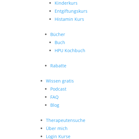
Kinderkurs
Entgiftungskurs
Histamin Kurs
Bücher
Buch
HPU Kochbuch
Rabatte
Wissen gratis
Podcast
FAQ
Blog
Therapeutensuche
Über mich
Login Kurse