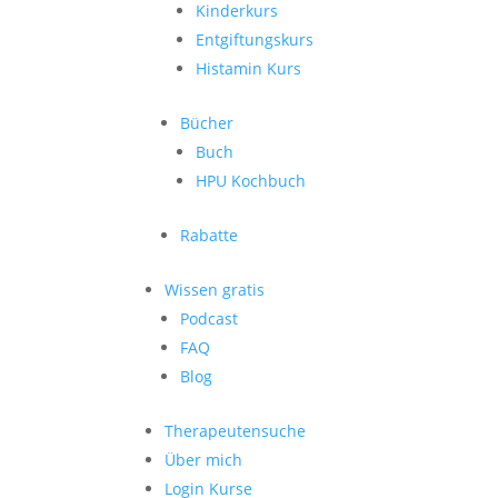
Kinderkurs
Entgiftungskurs
Histamin Kurs
Bücher
Buch
HPU Kochbuch
Rabatte
Wissen gratis
Podcast
FAQ
Blog
Therapeutensuche
Über mich
Login Kurse