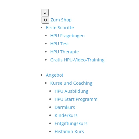
a
Zum Shop
U
Erste Schritte
HPU Fragebogen
HPU Test
HPU Therapie
Gratis HPU-Video-Training
Angebot
Kurse und Coaching
HPU Ausbildung
HPU Start Programm
Darmkurs
Kinderkurs
Entgiftungskurs
Histamin Kurs