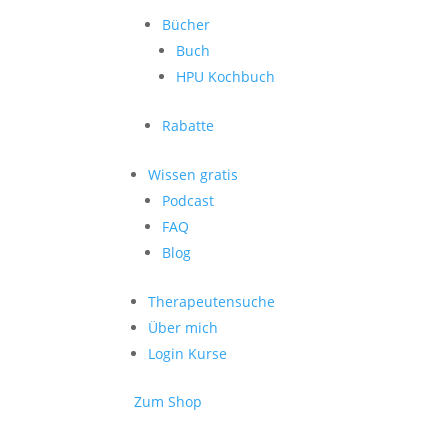
Bücher
Buch
HPU Kochbuch
Rabatte
Wissen gratis
Podcast
FAQ
Blog
Therapeutensuche
Über mich
Login Kurse
Zum Shop