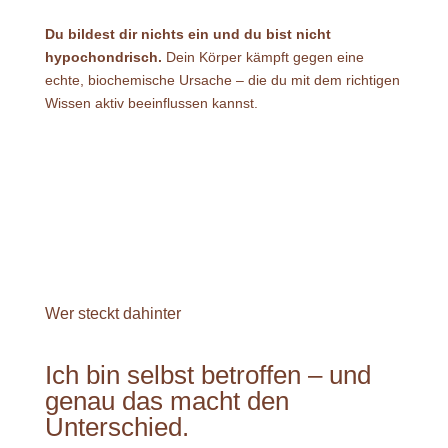
Du bildest dir nichts ein und du bist nicht
hypochondrisch.
Dein Körper kämpft gegen eine
echte, biochemische Ursache – die du mit dem richtigen
Wissen aktiv beeinflussen kannst.
Wer steckt dahinter
Ich bin selbst betroffen – und
genau das macht den
Unterschied.