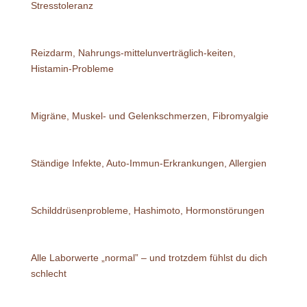
Stresstoleranz
Reizdarm, Nahrungs-mittelunverträglich-keiten,
Histamin-Probleme
Migräne, Muskel- und Gelenkschmerzen, Fibromyalgie
Ständige Infekte, Auto-Immun-Erkrankungen, Allergien
Schilddrüsenprobleme, Hashimoto, Hormonstörungen
Alle Laborwerte „normal” – und trotzdem fühlst du dich
schlecht