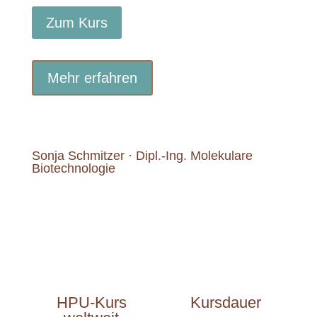
Zum Kurs
Mehr erfahren
Sonja Schmitzer · Dipl.-Ing. Molekulare
Biotechnologie
HPU-Kurs
Kursdauer