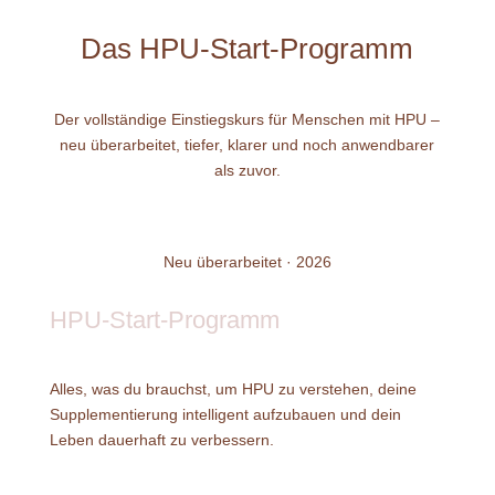
Das HPU-Start-Programm
Der vollständige Einstiegskurs für Menschen mit HPU –
neu überarbeitet, tiefer, klarer und noch anwendbarer
als zuvor.
Neu überarbeitet · 2026
HPU-Start-Programm
Alles, was du brauchst, um HPU zu verstehen, deine
Supplementierung intelligent aufzubauen und dein
Leben dauerhaft zu verbessern.