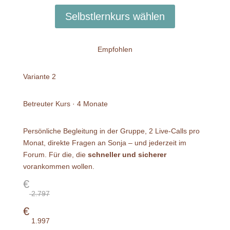
Selbstlernkurs wählen
Empfohlen
Variante 2
Betreuter Kurs · 4 Monate
Persönliche Begleitung in der Gruppe, 2 Live-Calls pro
Monat, direkte Fragen an Sonja – und jederzeit im
Forum. Für die, die
schneller und sicherer
vorankommen wollen.
€
2.797
€
1.997