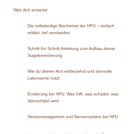
Was dich erwartet:
Die vollständige Biochemie der HPU – einfach
erklärt, tief verstanden
Schritt-für-Schritt-Anleitung zum Aufbau deiner
Supplementierung
Wie du deinen Arzt einbeziehst und sinnvolle
Laborwerte nutzt
Ernährung bei HPU: Was hilft, was schadet, was
überschätzt wird
Stressmanagement und Nervensystem bei HPU