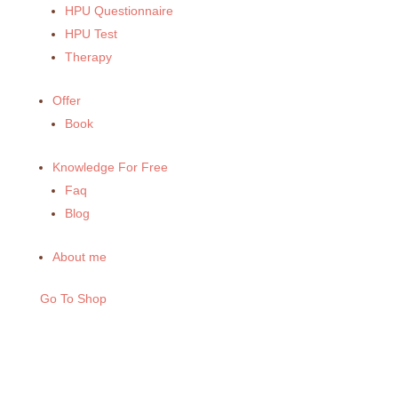
HPU Questionnaire
HPU Test
Therapy
Offer
Book
Knowledge For Free
Faq
Blog
About me
Go To Shop