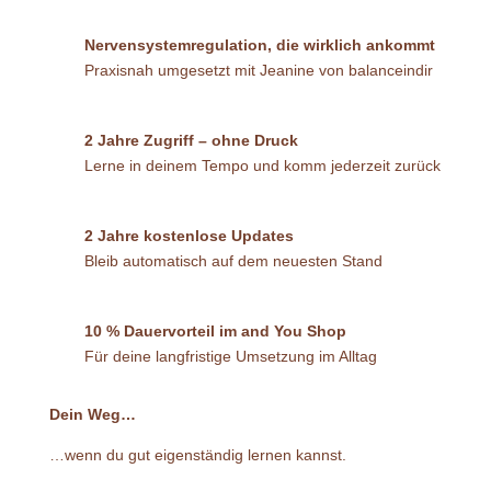
Nervensystemregulation, die wirklich ankommt
Praxisnah umgesetzt mit
Jeanine von balanceindir
2 Jahre Zugriff – ohne Druck
Lerne in deinem Tempo und komm jederzeit zurück
2 Jahre kostenlose Updates
Bleib automatisch auf dem neuesten Stand
10 % Dauervorteil im and You Shop
Für deine langfristige Umsetzung im Alltag
Dein Weg…
…wenn du gut eigenständig lernen kannst.