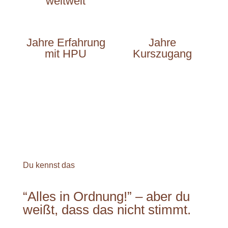
weltweit
Jahre Erfahrung
Jahre
mit HPU
Kurszugang
Du kennst das
“Alles in Ordnung!” – aber du
weißt, dass das nicht stimmt.