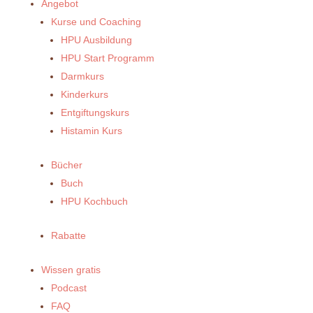
Angebot
Kurse und Coaching
HPU Ausbildung
HPU Start Programm
Darmkurs
Kinderkurs
Entgiftungskurs
Histamin Kurs
Bücher
Buch
HPU Kochbuch
Rabatte
Wissen gratis
Podcast
FAQ