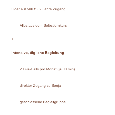
Oder 4 × 500 € · 2 Jahre Zugang
Alles aus dem Selbstlernkurs
+
Intensive, tägliche Begleitung
2 Live-Calls pro Monat (je 90 min)
direkter Zugang zu Sonja
geschlossene Begleitgruppe