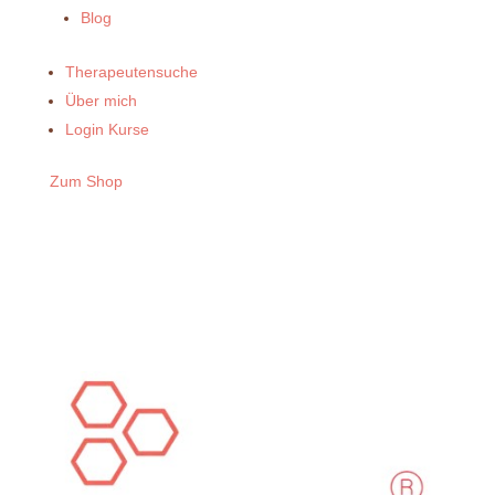
Blog
Therapeutensuche
Über mich
Login Kurse
Zum Shop