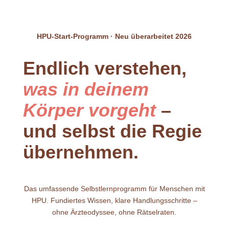
HPU-Start-Programm · Neu überarbeitet 2026
Endlich verstehen,
was in deinem
Körper vorgeht
–
und selbst die Regie
übernehmen.
Das umfassende Selbstlernprogramm für Menschen mit
HPU. Fundiertes Wissen, klare Handlungsschritte –
ohne Ärzteodyssee, ohne Rätselraten.