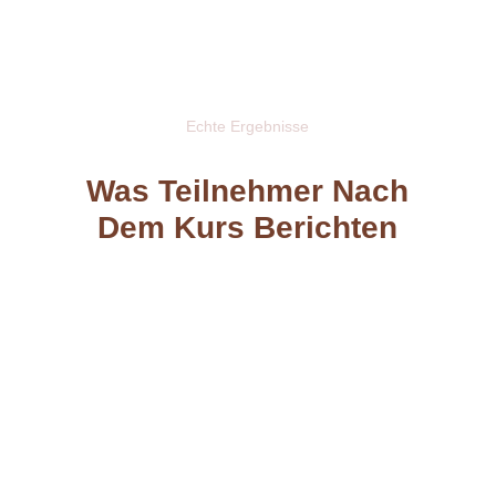
Echte Ergebnisse
Was Teilnehmer Nach
Dem Kurs Berichten