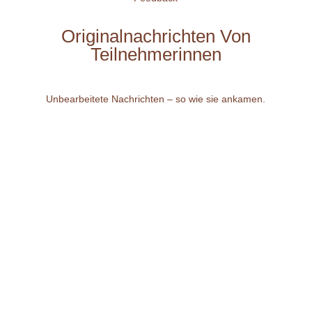
Originalnachrichten Von
Teilnehmerinnen
Unbearbeitete Nachrichten – so wie sie ankamen.