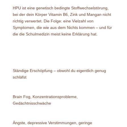
HPU ist eine genetisch bedingte Stoffwechselstörung,
bei der dein Körper Vitamin B6, Zink und Mangan nicht
richtig verwertet. Die Folge: eine Vielzahl von
Symptomen, die wie aus dem Nichts kommen – und für
die die Schulmedizin meist keine Erklärung hat.
Ständige Erschöpfung – obwohl du eigentlich genug
schläfst
Brain Fog, Konzentrationsprobleme,
Gedächtnisschwäche
Ängste, depressive Verstimmungen, geringe