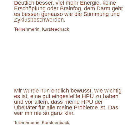
Deutlich besser, viel mehr Energie, keine
Erschöpfung oder Brainfog, dem Darm geht
es besser, genauso wie die Stimmung und
Zyklusbeschwerden.
Teilnehmerin, Kursfeedback
Mir wurde nun endlich bewusst, wie wichtig
es ist, eine gut eingestellte HPU zu haben
und vor allem, dass meine HPU der
Übeltäter für alle meine Probleme ist. Das
war mir nie so ganz klar.
Teilnehmerin, Kursfeedback