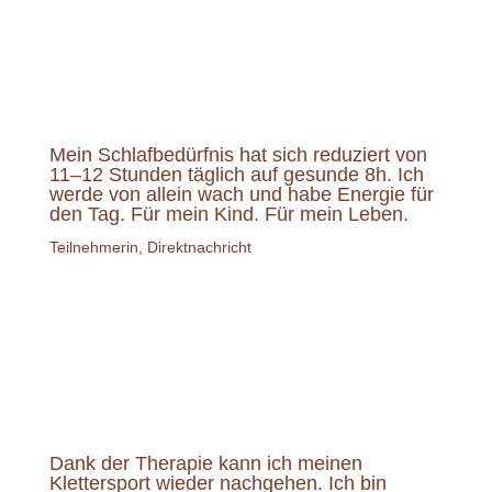
Mein Schlafbedürfnis hat sich reduziert von
11–12 Stunden täglich auf gesunde 8h. Ich
werde von allein wach und habe Energie für
den Tag. Für mein Kind. Für mein Leben.
Teilnehmerin, Direktnachricht
Dank der Therapie kann ich meinen
Klettersport wieder nachgehen. Ich bin