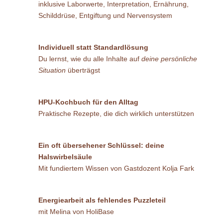
inklusive Laborwerte, Interpretation, Ernährung,
Schilddrüse, Entgiftung und Nervensystem
Individuell statt Standardlösung
Du lernst, wie du alle Inhalte auf
deine persönliche
Situation
überträgst
HPU-Kochbuch für den Alltag
Praktische Rezepte, die dich wirklich unterstützen
Ein oft übersehener Schlüssel: deine
Halswirbelsäule
Mit fundiertem Wissen von Gastdozent
Kolja Fark
Energiearbeit als fehlendes Puzzleteil
mit
Melina von HoliBase