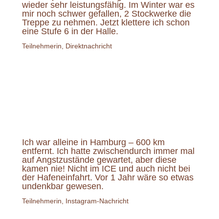
wieder sehr leistungsfähig. Im Winter war es
mir noch schwer gefallen, 2 Stockwerke die
Treppe zu nehmen. Jetzt klettere ich schon
eine Stufe 6 in der Halle.
Teilnehmerin, Direktnachricht
Ich war alleine in Hamburg – 600 km
entfernt. Ich hatte zwischendurch immer mal
auf Angstzustände gewartet, aber diese
kamen nie! Nicht im ICE und auch nicht bei
der Hafeneinfahrt. Vor 1 Jahr wäre so etwas
undenkbar gewesen.
Teilnehmerin, Instagram-Nachricht