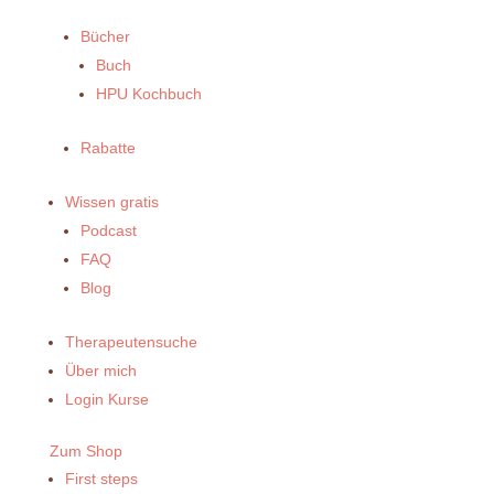
Bücher
Buch
HPU Kochbuch
Rabatte
Wissen gratis
Podcast
FAQ
Blog
Therapeutensuche
Über mich
Login Kurse
Zum Shop
First steps