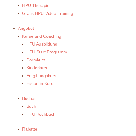
HPU Therapie
Gratis HPU-Video-Training
Angebot
Kurse und Coaching
HPU Ausbildung
HPU Start Programm
Darmkurs
Kinderkurs
Entgiftungskurs
Histamin Kurs
Bücher
Buch
HPU Kochbuch
Rabatte