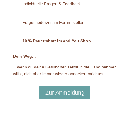
Individuelle Fragen & Feedback
Fragen jederzeit im Forum stellen
10 % Dauerrabatt im and You Shop
Dein Weg…
…wenn du deine Gesundheit selbst in die Hand nehmen
willst, dich aber immer wieder andocken möchtest.
Zur Anmeldung