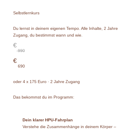
Selbstlernkurs
Du lernst in deinem eigenen Tempo. Alle Inhalte, 2 Jahre
Zugang, du bestimmst wann und wie.
€
990
€
690
oder 4 x 175 Euro · 2 Jahre Zugang
Das bekommst du im Programm:
Dein klarer HPU-Fahrplan
Verstehe die Zusammenhänge in deinem Körper –