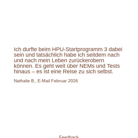
Ich durfte beim HPU-Startprogramm 3 dabei
sein und tatsächlich habe ich seitdem nach
und nach mein Leben zurückerobern
können. Es geht weit über NEMs und Tests
hinaus – es ist eine Reise zu sich selbst.
Nathalie B., E-Mail Februar 2026
Feedback