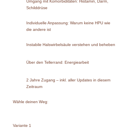
Umgang mit Komorbiditäten: Histamin, Darm,
Schilddrüse
Individuelle Anpassung: Warum keine HPU wie
die andere ist
Instabile Halswirbelsäule verstehen und beheben
Über den Tellerrand: Energiearbeit
2 Jahre Zugang – inkl. aller Updates in diesem
Zeitraum
Wähle deinen Weg:
Variante 1