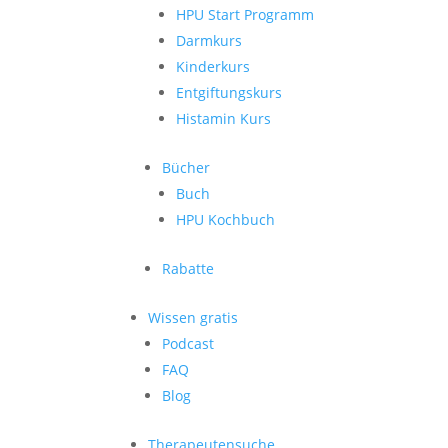
HPU Start Programm
Darmkurs
Kinderkurs
Entgiftungskurs
Histamin Kurs
Bücher
Buch
HPU Kochbuch
Rabatte
Wissen gratis
Podcast
FAQ
Blog
Therapeutensuche