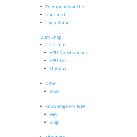
Therapeutensuche
Über mich
Login Kurse
Zum Shop
First steps
HPU Questionnaire
HPU Test
Therapy
Offer
Book
Knowledge For Free
Faq
Blog