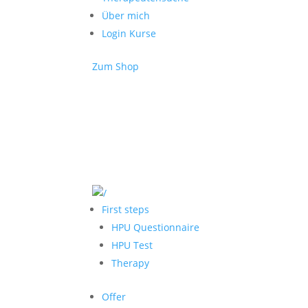
Über mich
Login Kurse
Zum Shop
First steps
HPU Questionnaire
HPU Test
Therapy
Offer