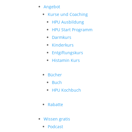
Angebot
Kurse und Coaching
HPU Ausbildung
HPU Start Programm
Darmkurs
Kinderkurs
Entgiftungskurs
Histamin Kurs
Bücher
Buch
HPU Kochbuch
Rabatte
Wissen gratis
Podcast