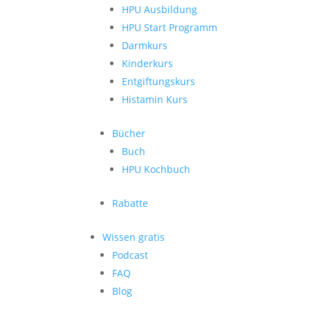
HPU Ausbildung
HPU Start Programm
Darmkurs
Kinderkurs
Entgiftungskurs
Histamin Kurs
Bücher
Buch
HPU Kochbuch
Rabatte
Wissen gratis
Podcast
FAQ
Blog