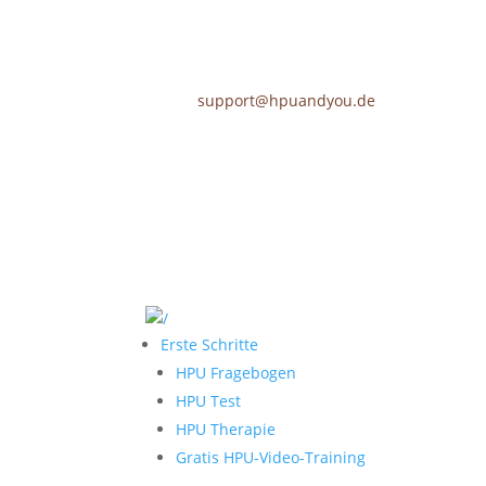
support@hpuandyou.de
Erste Schritte
HPU Fragebogen
HPU Test
HPU Therapie
Gratis HPU-Video-Training