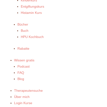
Kinderkurs
Entgiftungskurs
Histamin Kurs
Bücher
Buch
HPU Kochbuch
Rabatte
Wissen gratis
Podcast
FAQ
Blog
Therapeutensuche
Über mich
Login Kurse