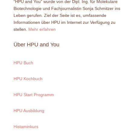
“HPU and You” wurde von der Dipl. Ing. für Molekulare
Biotechnologie und Fachjournalistin Sonja Schmitzer ins
Leben gerufen. Ziel der Seite ist es, umfassende
Informationen über HPU im Internet zur Verfügung zu
stellen.
Mehr erfahren
Über HPU and You
HPU Buch
HPU Kochbuch
HPU Start Programm
HPU Ausbildung
Histaminkurs