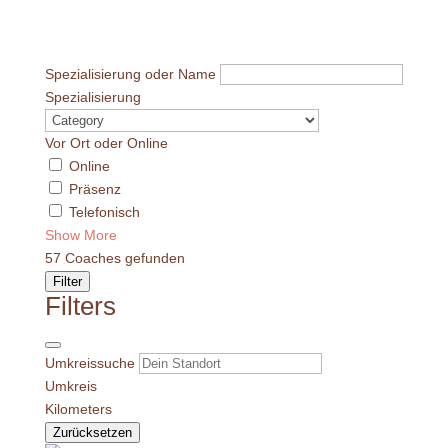
Spezialisierung oder Name
Spezialisierung
Vor Ort oder Online
Online
Präsenz
Telefonisch
Show More
57
Coaches gefunden
Filter
Filters
Umkreissuche
Umkreis
Kilometers
Zurücksetzen