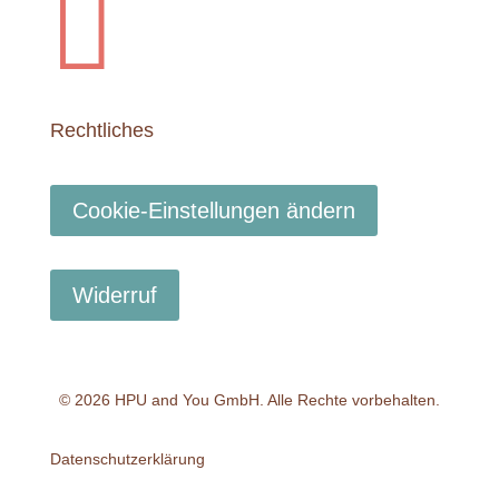

Rechtliches
Cookie-Einstellungen ändern
Widerruf
© 2026 HPU and You
GmbH
. Alle Rechte vorbehalten.
Datenschutzerklärung