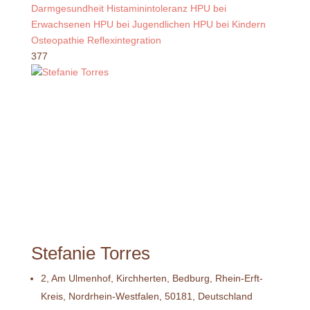
Darmgesundheit
Histaminintoleranz
HPU bei
Erwachsenen
HPU bei Jugendlichen
HPU bei Kindern
Osteopathie
Reflexintegration
377
Stefanie Torres
2, Am Ulmenhof, Kirchherten, Bedburg, Rhein-Erft-
Kreis, Nordrhein-Westfalen, 50181, Deutschland