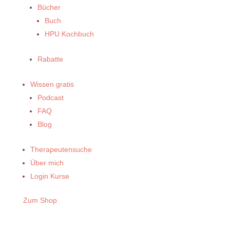
Bücher
Buch
HPU Kochbuch
Rabatte
Wissen gratis
Podcast
FAQ
Blog
Therapeutensuche
Über mich
Login Kurse
Zum Shop