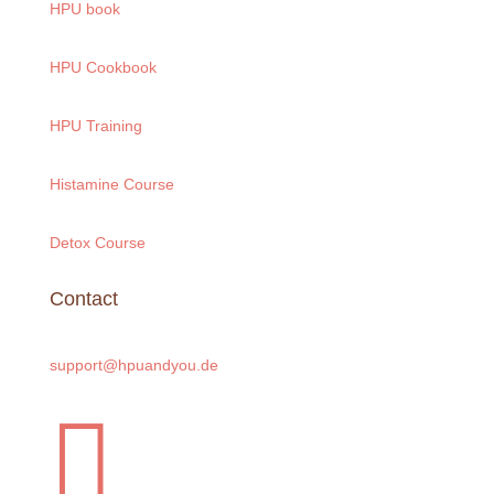
HPU book
HPU Cookbook
HPU Training
Histamine Course
Detox Course
Contact
support@hpuandyou.de
