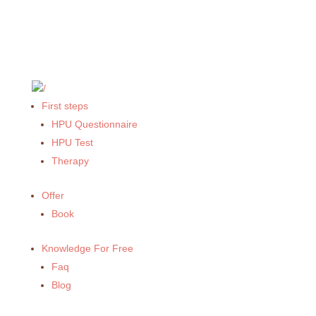
First steps
HPU Questionnaire
HPU Test
Therapy
Offer
Book
Knowledge For Free
Faq
Blog