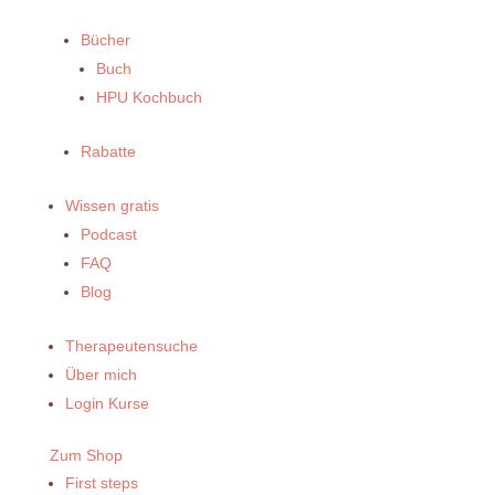
Bücher
Buch
HPU Kochbuch
Rabatte
Wissen gratis
Podcast
FAQ
Blog
Therapeutensuche
Über mich
Login Kurse
Zum Shop
First steps