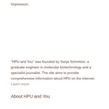
Impressum
“HPU and You” was founded by Sonja Schmitzer, a
graduate engineer in molecular biotechnology and a
specialist journalist. The site aims to provide
comprehensive information about HPU on the internet.
Learn more
About HPU and You