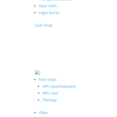
Über mich
Login Kurse
Zum Shop
First steps
HPU Questionnaire
HPU Test
Therapy
Offer