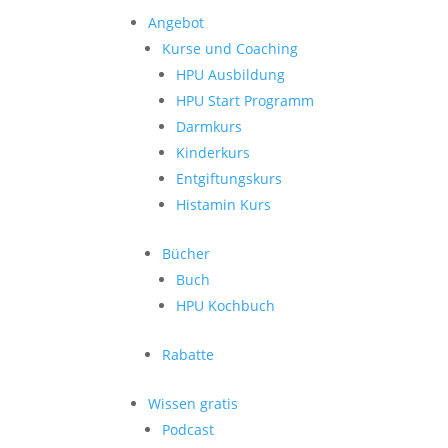
Angebot
Kurse und Coaching
HPU Ausbildung
HPU Start Programm
Darmkurs
Kinderkurs
Entgiftungskurs
Histamin Kurs
Bücher
Buch
HPU Kochbuch
Rabatte
Wissen gratis
Podcast