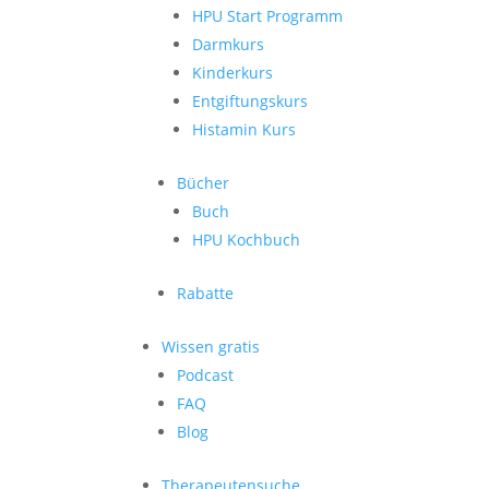
HPU Start Programm
Darmkurs
Kinderkurs
Entgiftungskurs
Histamin Kurs
Bücher
Buch
HPU Kochbuch
Rabatte
Wissen gratis
Podcast
FAQ
Blog
Therapeutensuche