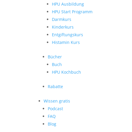
HPU Ausbildung
HPU Start Programm
Darmkurs
Kinderkurs
Entgiftungskurs
Histamin Kurs
Bücher
Buch
HPU Kochbuch
Rabatte
Wissen gratis
Podcast
FAQ
Blog