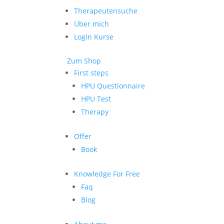
Therapeutensuche
Über mich
Login Kurse
Zum Shop
First steps
HPU Questionnaire
HPU Test
Therapy
Offer
Book
Knowledge For Free
Faq
Blog