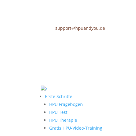
support@hpuandyou.de
Erste Schritte
HPU Fragebogen
HPU Test
HPU Therapie
Gratis HPU-Video-Training