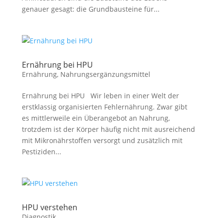
genauer gesagt: die Grundbausteine für...
Ernährung bei HPU
Ernährung
,
Nahrungsergänzungsmittel
Ernährung bei HPU Wir leben in einer Welt der
erstklassig organisierten Fehlernährung. Zwar gibt
es mittlerweile ein Überangebot an Nahrung,
trotzdem ist der Körper häufig nicht mit ausreichend
mit Mikronährstoffen versorgt und zusätzlich mit
Pestiziden...
HPU verstehen
Diagnostik