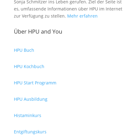
Sonja Schmitzer ins Leben gerufen. Ziel der Seite ist
es, umfassende Informationen über HPU im Internet
zur Verfügung zu stellen.
Mehr erfahren
Über HPU and You
HPU Buch
HPU Kochbuch
HPU Start Programm
HPU Ausbildung
Histaminkurs
Entgiftungskurs