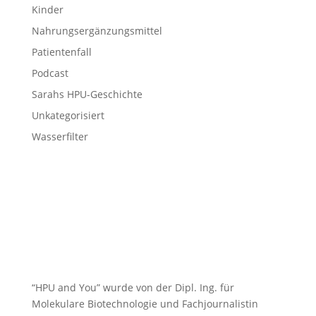
Kinder
Nahrungsergänzungsmittel
Patientenfall
Podcast
Sarahs HPU-Geschichte
Unkategorisiert
Wasserfilter
“HPU and You” wurde von der Dipl. Ing. für
Molekulare Biotechnologie und Fachjournalistin