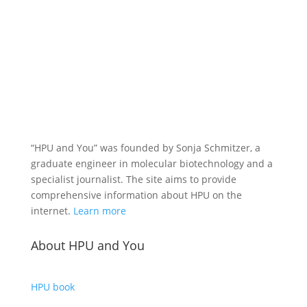
“HPU and You” was founded by Sonja Schmitzer, a
graduate engineer in molecular biotechnology and a
specialist journalist. The site aims to provide
comprehensive information about HPU on the
internet.
Learn more
About HPU and You
HPU book