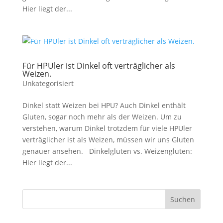
Hier liegt der...
Für HPUler ist Dinkel oft verträglicher als
Weizen.
Unkategorisiert
Dinkel statt Weizen bei HPU? Auch Dinkel enthält
Gluten, sogar noch mehr als der Weizen. Um zu
verstehen, warum Dinkel trotzdem für viele HPUler
verträglicher ist als Weizen, müssen wir uns Gluten
genauer ansehen. Dinkelgluten vs. Weizengluten:
Hier liegt der...
Suchen