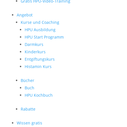
Gratis HPU-Video-Training
Angebot
Kurse und Coaching
HPU Ausbildung
HPU Start Programm
Darmkurs
Kinderkurs
Entgiftungskurs
Histamin Kurs
Bücher
Buch
HPU Kochbuch
Rabatte
Wissen gratis