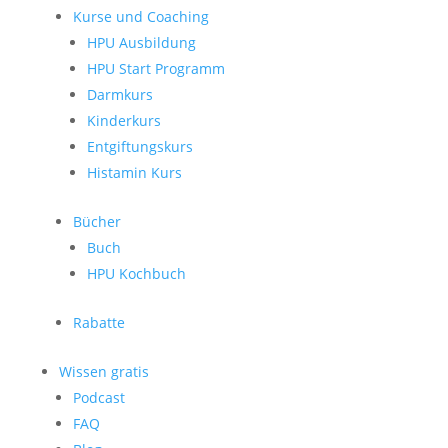
Kurse und Coaching
HPU Ausbildung
HPU Start Programm
Darmkurs
Kinderkurs
Entgiftungskurs
Histamin Kurs
Bücher
Buch
HPU Kochbuch
Rabatte
Wissen gratis
Podcast
FAQ