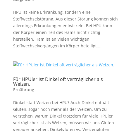
HPU ist keine Erkrankung, sondern eine
Stoffwechselstörung. Aus dieser Störung können sich
allerdings Erkrankungen entwickeln. Bei HPU kann
der Körper einen Teil des Häms nicht richtig
herstellen. Häm ist an vielen wichtigen
Stoffwechselvorgängen im Körper beteiligt....
Für HPUler ist Dinkel oft verträglicher als
Weizen.
Ernährung
Dinkel statt Weizen bei HPU? Auch Dinkel enthält
Gluten, sogar noch mehr als der Weizen. Um zu
verstehen, warum Dinkel trotzdem für viele HPUler
verträglicher ist als Weizen, müssen wir uns Gluten
genauer ansehen. Dinkelgluten vs. Weizengluten: