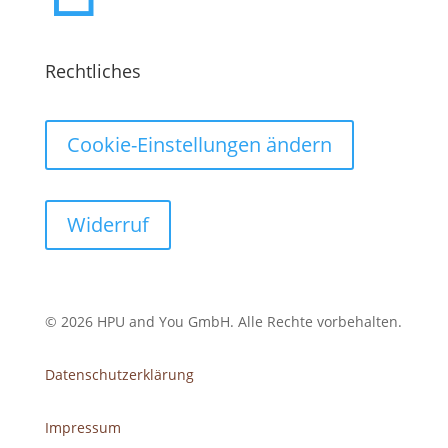
Rechtliches
Cookie-Einstellungen ändern
Widerruf
© 2026 HPU and You
GmbH
. Alle Rechte vorbehalten.
Datenschutzerklärung
Impressum