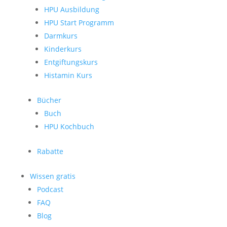
HPU Ausbildung
HPU Start Programm
Darmkurs
Kinderkurs
Entgiftungskurs
Histamin Kurs
Bücher
Buch
HPU Kochbuch
Rabatte
Wissen gratis
Podcast
FAQ
Blog