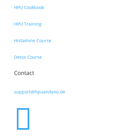
HPU Cookbook
HPU Training
Histamine Course
Detox Course
Contact
support@hpuandyou.de
