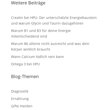
Weitere Beiträge
Creatin bei HPU: Der unterschätzte Energiebaustein
und warum Glycin und Taurin dazugehören
Warum B1 und B3 für deine Energie
mitentscheidend sind
Warum B6 alleine nicht ausreicht und was dein
Körper wirklich braucht
Wann Calcium tödlich sein kann
Omega 3 bei HPU
Blog-Themen
Diagnostik
Ernährung
Gifte meiden