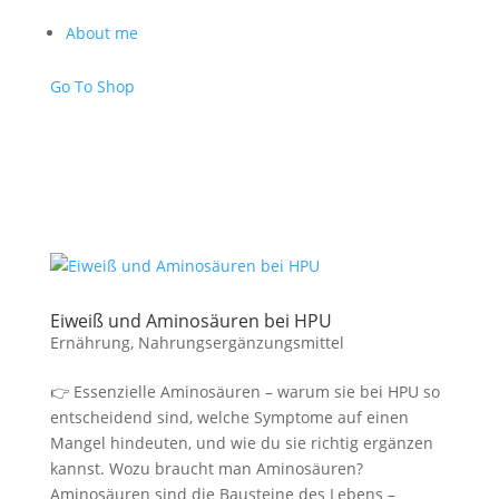
About me
Go To Shop
Eiweiß und Aminosäuren bei HPU
Ernährung
,
Nahrungsergänzungsmittel
👉 Essenzielle Aminosäuren – warum sie bei HPU so
entscheidend sind, welche Symptome auf einen
Mangel hindeuten, und wie du sie richtig ergänzen
kannst. Wozu braucht man Aminosäuren?
Aminosäuren sind die Bausteine des Lebens –