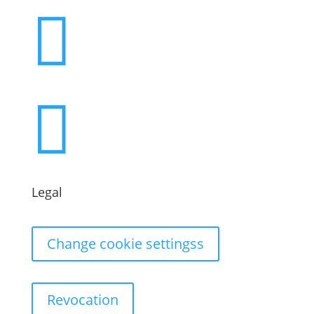


Legal
Change cookie settingss
Revocation