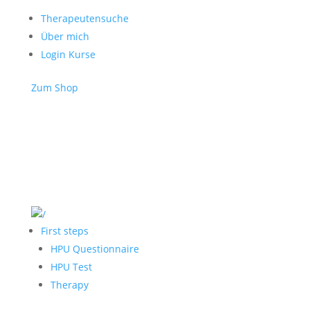
Therapeutensuche
Über mich
Login Kurse
Zum Shop
First steps
HPU Questionnaire
HPU Test
Therapy