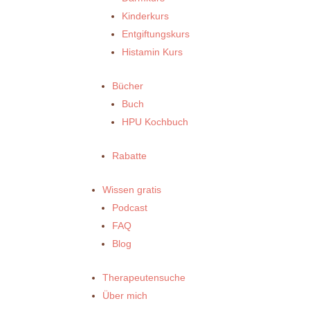
Kinderkurs
Entgiftungskurs
Histamin Kurs
Bücher
Buch
HPU Kochbuch
Rabatte
Wissen gratis
Podcast
FAQ
Blog
Therapeutensuche
Über mich