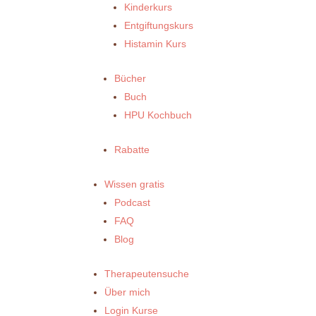
Kinderkurs
Entgiftungskurs
Histamin Kurs
Bücher
Buch
HPU Kochbuch
Rabatte
Wissen gratis
Podcast
FAQ
Blog
Therapeutensuche
Über mich
Login Kurse