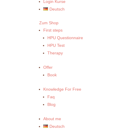
Login Kurse
Deutsch
Zum Shop
First steps
HPU Questionnaire
HPU Test
Therapy
Offer
Book
Knowledge For Free
Faq
Blog
About me
Deutsch