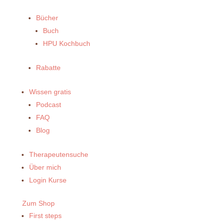
Bücher
Buch
HPU Kochbuch
Rabatte
Wissen gratis
Podcast
FAQ
Blog
Therapeutensuche
Über mich
Login Kurse
Zum Shop
First steps