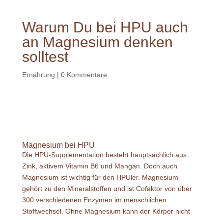
Warum Du bei HPU auch
an Magnesium denken
solltest
Ernährung
|
0 Kommentare
Magnesium bei HPU
Die HPU-Supplementation besteht hauptsächlich aus
Zink, aktivem Vitamin B6 und Mangan. Doch auch
Magnesium ist wichtig für den HPUler. Magnesium
gehört zu den Mineralstoffen und ist Cofaktor von über
300 verschiedenen Enzymen im menschlichen
Stoffwechsel. Ohne Magnesium kann der Körper nicht