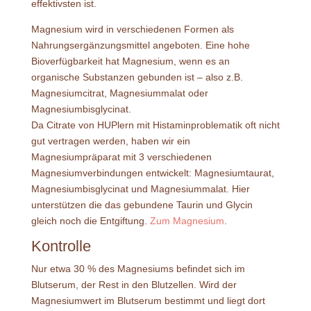
effektivsten ist.
Magnesium wird in verschiedenen Formen als
Nahrungsergänzungsmittel angeboten. Eine hohe
Bioverfügbarkeit hat Magnesium, wenn es an
organische Substanzen gebunden ist – also z.B.
Magnesiumcitrat, Magnesiummalat oder
Magnesiumbisglycinat.
Da Citrate von HUPlern mit Histaminproblematik oft nicht
gut vertragen werden, haben wir ein
Magnesiumpräparat mit 3 verschiedenen
Magnesiumverbindungen entwickelt: Magnesiumtaurat,
Magnesiumbisglycinat und Magnesiummalat. Hier
unterstützen die das gebundene Taurin und Glycin
gleich noch die Entgiftung.
Zum Magnesium
.
Kontrolle
Nur etwa 30 % des Magnesiums befindet sich im
Blutserum, der Rest in den Blutzellen. Wird der
Magnesiumwert im Blutserum bestimmt und liegt dort