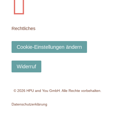

Rechtliches
Cookie-Einstellungen ändern
Widerruf
© 2026 HPU and You
GmbH
. Alle Rechte vorbehalten.
Datenschutzerklärung