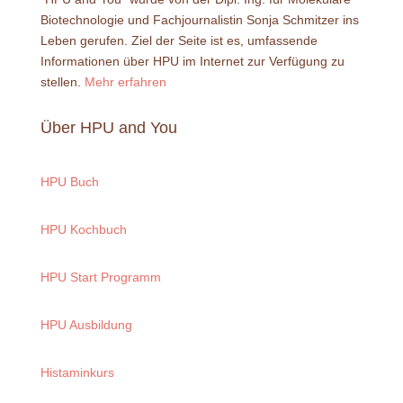
Biotechnologie und Fachjournalistin Sonja Schmitzer ins
Leben gerufen. Ziel der Seite ist es, umfassende
Informationen über HPU im Internet zur Verfügung zu
stellen.
Mehr erfahren
Über HPU and You
HPU Buch
HPU Kochbuch
HPU Start Programm
HPU Ausbildung
Histaminkurs