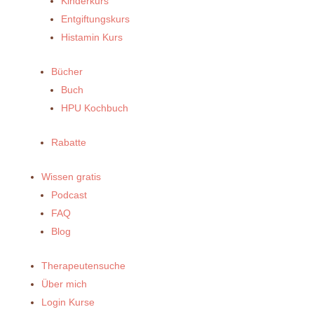
Kinderkurs
Entgiftungskurs
Histamin Kurs
Bücher
Buch
HPU Kochbuch
Rabatte
Wissen gratis
Podcast
FAQ
Blog
Therapeutensuche
Über mich
Login Kurse