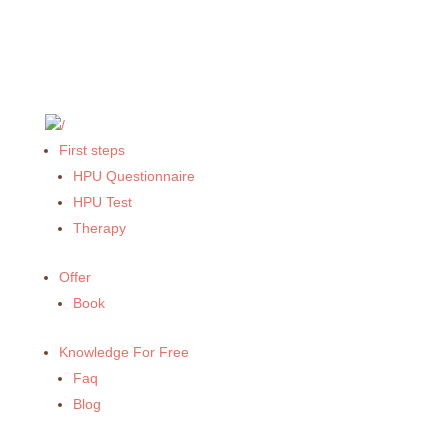
First steps
HPU Questionnaire
HPU Test
Therapy
Offer
Book
Knowledge For Free
Faq
Blog