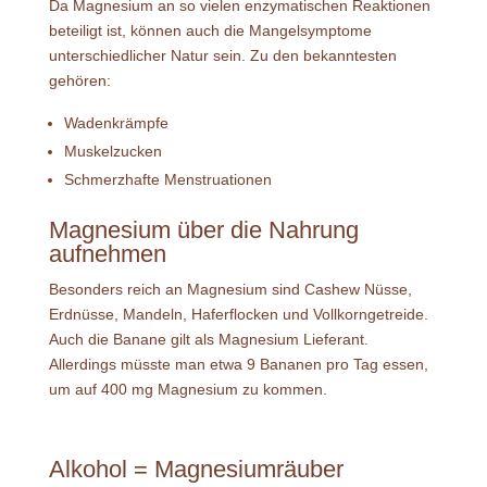
Da Magnesium an so vielen enzymatischen Reaktionen
beteiligt ist, können auch die Mangelsymptome
unterschiedlicher Natur sein. Zu den bekanntesten
gehören:
Wadenkrämpfe
Muskelzucken
Schmerzhafte Menstruationen
Magnesium über die Nahrung
aufnehmen
Besonders reich an Magnesium sind Cashew Nüsse,
Erdnüsse, Mandeln, Haferflocken und Vollkorngetreide.
Auch die Banane gilt als Magnesium Lieferant.
Allerdings müsste man etwa 9 Bananen pro Tag essen,
um auf 400 mg Magnesium zu kommen.
Alkohol = Magnesiumräuber