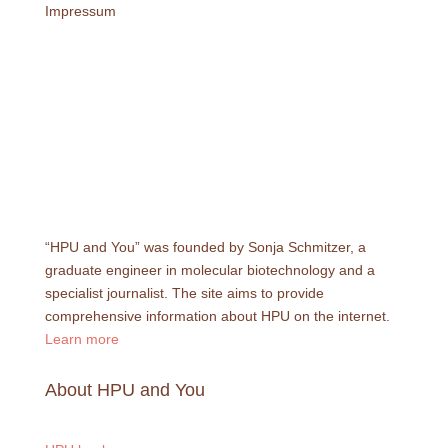
Impressum
“HPU and You” was founded by Sonja Schmitzer, a
graduate engineer in molecular biotechnology and a
specialist journalist. The site aims to provide
comprehensive information about HPU on the internet.
Learn more
About HPU and You