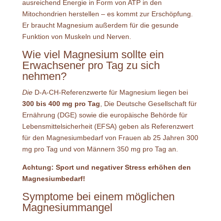
ausreichend Energie in Form von ATP in den
Mitochondrien herstellen – es kommt zur Erschöpfung.
Er braucht Magnesium außerdem für die gesunde
Funktion von Muskeln und Nerven.
Wie viel Magnesium sollte ein
Erwachsener pro Tag zu sich
nehmen?
Die
D-A-CH-Referenzwerte für Magnesium liegen bei
300 bis 400 mg pro Tag
, Die Deutsche Gesellschaft für
Ernährung (DGE) sowie die europäische Behörde für
Lebensmittelsicherheit (EFSA) geben als Referenzwert
für den Magnesiumbedarf von Frauen ab 25 Jahren 300
mg pro Tag und von Männern 350 mg pro Tag an.
Achtung: Sport und negativer Stress erhöhen den
Magnesiumbedarf!
Symptome bei einem möglichen
Magnesiummangel