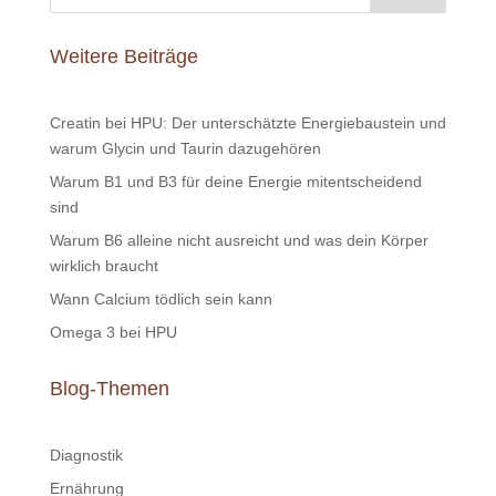
Weitere Beiträge
Creatin bei HPU: Der unterschätzte Energiebaustein und
warum Glycin und Taurin dazugehören
Warum B1 und B3 für deine Energie mitentscheidend
sind
Warum B6 alleine nicht ausreicht und was dein Körper
wirklich braucht
Wann Calcium tödlich sein kann
Omega 3 bei HPU
Blog-Themen
Diagnostik
Ernährung