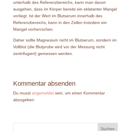
unterhalb des Referenzbereichs, kann man davon
ausgehen, dass im Körper bereits ein eklatanter Mangel
vorliegt. Ist der Wert im Blutserum innerhalb des
Referenzbereichs, kann in den Zellen trotzdem ein
Mangel vorherrschen.
Daher sollte Magnesium nicht im Blutserum, sondern im
Vollblut (die Blutprobe wird vor der Messung nicht
zentrifugiert) gemessen werden.
Kommentar absenden
Du musst
angemeldet
sein, um einen Kommentar
abzugeben.
Suchen