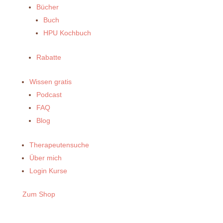
Bücher
Buch
HPU Kochbuch
Rabatte
Wissen gratis
Podcast
FAQ
Blog
Therapeutensuche
Über mich
Login Kurse
Zum Shop