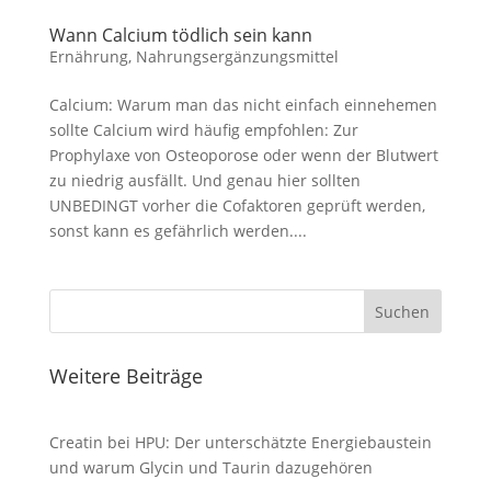
Wann Calcium tödlich sein kann
Ernährung
,
Nahrungsergänzungsmittel
Calcium: Warum man das nicht einfach einnehemen
sollte Calcium wird häufig empfohlen: Zur
Prophylaxe von Osteoporose oder wenn der Blutwert
zu niedrig ausfällt. Und genau hier sollten
UNBEDINGT vorher die Cofaktoren geprüft werden,
sonst kann es gefährlich werden....
Suchen
Weitere Beiträge
Creatin bei HPU: Der unterschätzte Energiebaustein
und warum Glycin und Taurin dazugehören