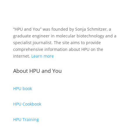
“HPU and You” was founded by Sonja Schmitzer, a
graduate engineer in molecular biotechnology and a
specialist journalist. The site aims to provide
comprehensive information about HPU on the
internet.
Learn more
About HPU and You
HPU book
HPU Cookbook
HPU Training