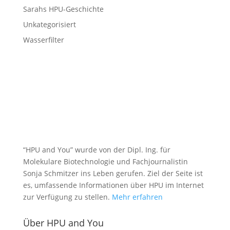
Sarahs HPU-Geschichte
Unkategorisiert
Wasserfilter
“HPU and You” wurde von der Dipl. Ing. für
Molekulare Biotechnologie und Fachjournalistin
Sonja Schmitzer ins Leben gerufen. Ziel der Seite ist
es, umfassende Informationen über HPU im Internet
zur Verfügung zu stellen.
Mehr erfahren
Über HPU and You