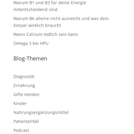
Warum B1 und B3 für deine Energie
mitentscheidend sind
Warum B6 alleine nicht ausreicht und was dein
Körper wirklich braucht
Wann Calcium tödlich sein kann
Omega 3 bei HPU
Blog-Themen
Diagnostik
Ernährung
Gifte meiden
Kinder
Nahrungsergänzungsmittel
Patientenfall
Podcast