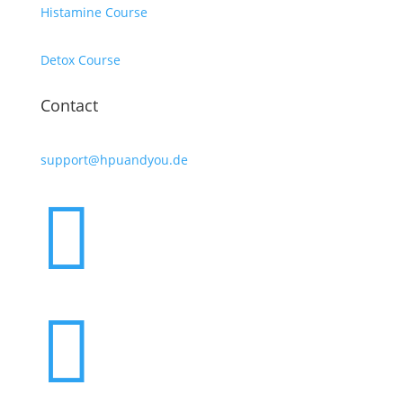
Histamine Course
Detox Course
Contact
support@hpuandyou.de

