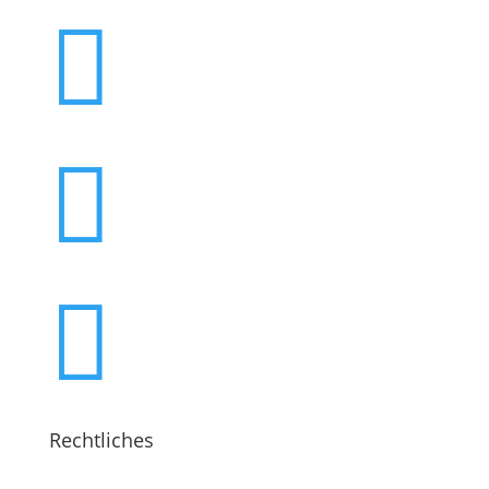



Rechtliches