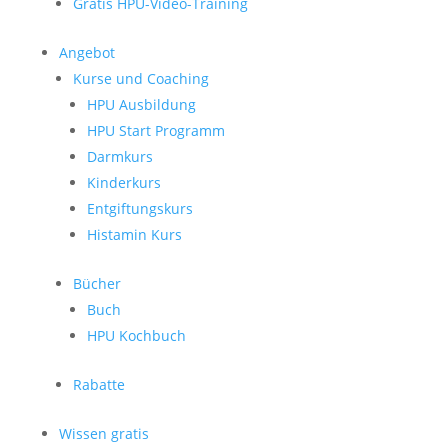
Gratis HPU-Video-Training
Angebot
Kurse und Coaching
HPU Ausbildung
HPU Start Programm
Darmkurs
Kinderkurs
Entgiftungskurs
Histamin Kurs
Bücher
Buch
HPU Kochbuch
Rabatte
Wissen gratis