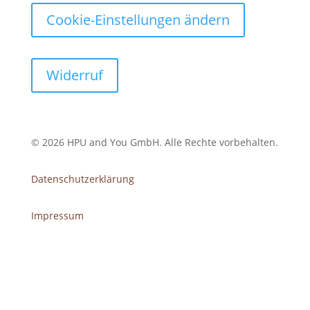
Cookie-Einstellungen ändern
Widerruf
© 2026 HPU and You
GmbH
. Alle Rechte vorbehalten.
Datenschutzerklärung
Impressum