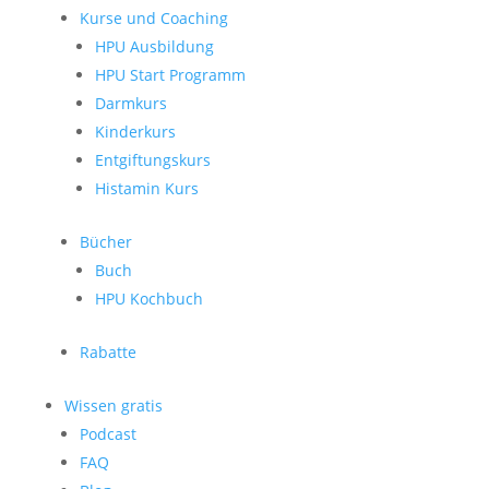
Kurse und Coaching
HPU Ausbildung
HPU Start Programm
Darmkurs
Kinderkurs
Entgiftungskurs
Histamin Kurs
Bücher
Buch
HPU Kochbuch
Rabatte
Wissen gratis
Podcast
FAQ