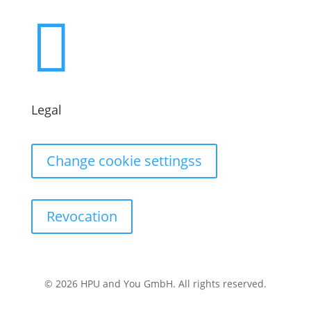

Legal
Change cookie settingss
Revocation
© 2026 HPU and You
GmbH
. All rights reserved.