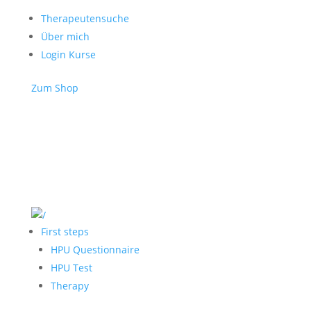
Therapeutensuche
Über mich
Login Kurse
Zum Shop
First steps
HPU Questionnaire
HPU Test
Therapy