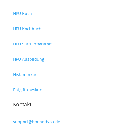
HPU Buch
HPU Kochbuch
HPU Start Programm
HPU Ausbildung
Histaminkurs
Entgiftungskurs
Kontakt
support@hpuandyou.de