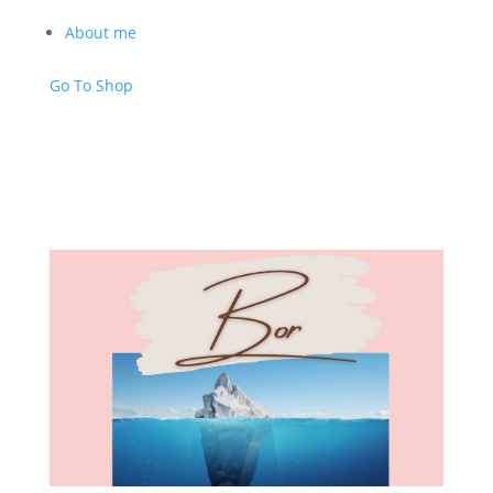
About me
Go To Shop