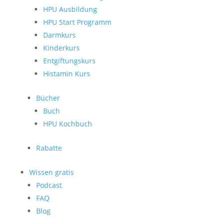
HPU Ausbildung
HPU Start Programm
Darmkurs
Kinderkurs
Entgiftungskurs
Histamin Kurs
Bücher
Buch
HPU Kochbuch
Rabatte
Wissen gratis
Podcast
FAQ
Blog