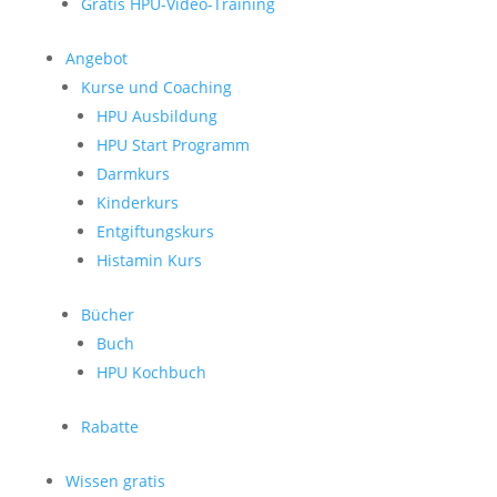
Gratis HPU-Video-Training
Angebot
Kurse und Coaching
HPU Ausbildung
HPU Start Programm
Darmkurs
Kinderkurs
Entgiftungskurs
Histamin Kurs
Bücher
Buch
HPU Kochbuch
Rabatte
Wissen gratis