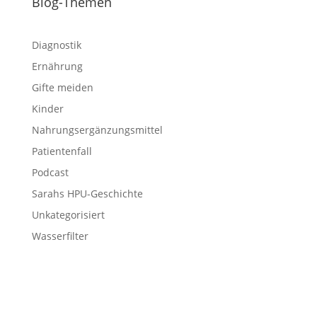
Blog-Themen
Diagnostik
Ernährung
Gifte meiden
Kinder
Nahrungsergänzungsmittel
Patientenfall
Podcast
Sarahs HPU-Geschichte
Unkategorisiert
Wasserfilter