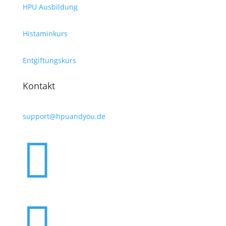
HPU Ausbildung
Histaminkurs
Entgiftungskurs
Kontakt
support@hpuandyou.de

