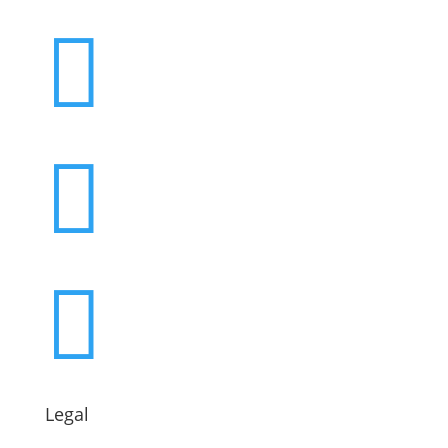



Legal