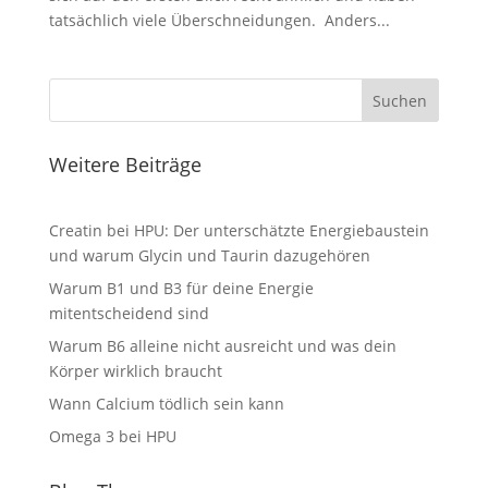
tatsächlich viele Überschneidungen. Anders...
Suchen
Weitere Beiträge
Creatin bei HPU: Der unterschätzte Energiebaustein
und warum Glycin und Taurin dazugehören
Warum B1 und B3 für deine Energie
mitentscheidend sind
Warum B6 alleine nicht ausreicht und was dein
Körper wirklich braucht
Wann Calcium tödlich sein kann
Omega 3 bei HPU