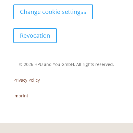
Change cookie settingss
Revocation
© 2026 HPU and You
GmbH
. All rights reserved.
Privacy Policy
Imprint