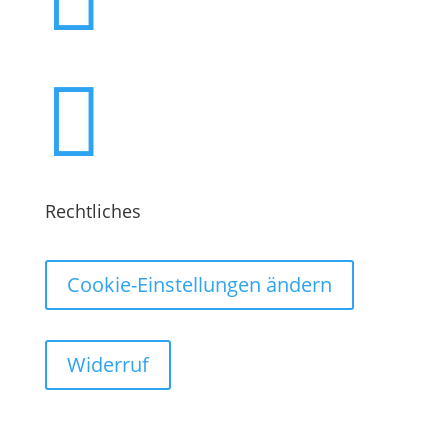

Rechtliches
Cookie-Einstellungen ändern
Widerruf