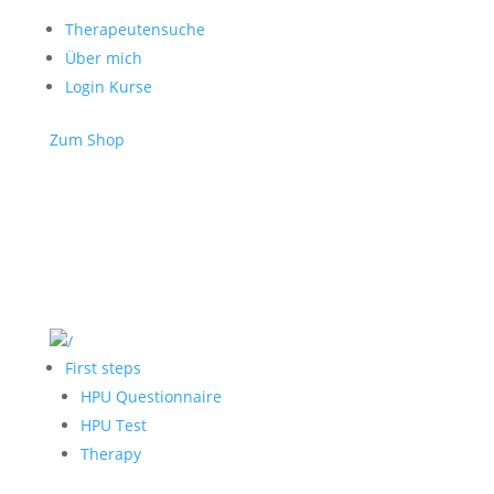
Therapeutensuche
Über mich
Login Kurse
Zum Shop
First steps
HPU Questionnaire
HPU Test
Therapy