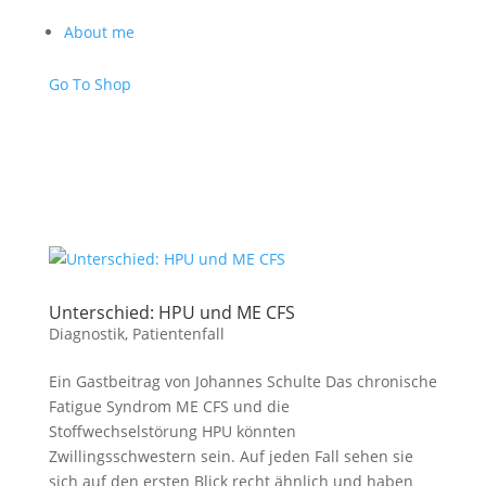
About me
Go To Shop
Unterschied: HPU und ME CFS
Diagnostik
,
Patientenfall
Ein Gastbeitrag von Johannes Schulte Das chronische
Fatigue Syndrom ME CFS und die
Stoffwechselstörung HPU könnten
Zwillingsschwestern sein. Auf jeden Fall sehen sie
sich auf den ersten Blick recht ähnlich und haben