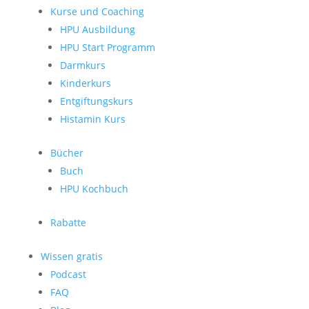
Kurse und Coaching
HPU Ausbildung
HPU Start Programm
Darmkurs
Kinderkurs
Entgiftungskurs
Histamin Kurs
Bücher
Buch
HPU Kochbuch
Rabatte
Wissen gratis
Podcast
FAQ