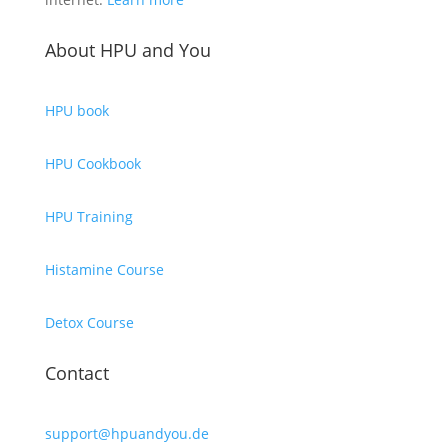
About HPU and You
HPU book
HPU Cookbook
HPU Training
Histamine Course
Detox Course
Contact
support@hpuandyou.de