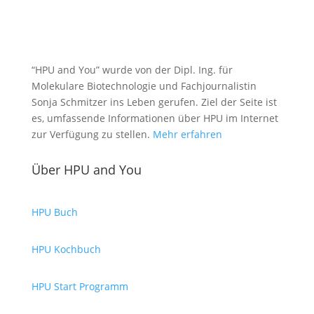
“HPU and You” wurde von der Dipl. Ing. für
Molekulare Biotechnologie und Fachjournalistin
Sonja Schmitzer ins Leben gerufen. Ziel der Seite ist
es, umfassende Informationen über HPU im Internet
zur Verfügung zu stellen.
Mehr erfahren
Über HPU and You
HPU Buch
HPU Kochbuch
HPU Start Programm