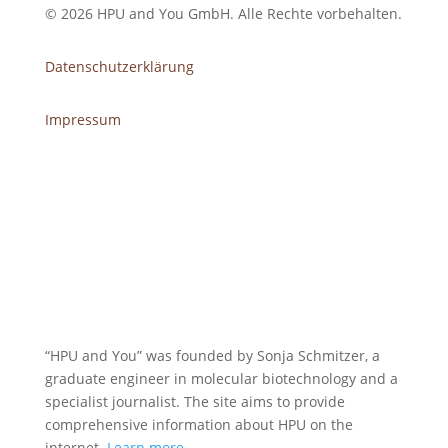
© 2026 HPU and You
GmbH
. Alle Rechte vorbehalten.
Datenschutzerklärung
Impressum
“HPU and You” was founded by Sonja Schmitzer, a
graduate engineer in molecular biotechnology and a
specialist journalist. The site aims to provide
comprehensive information about HPU on the
internet.
Learn more