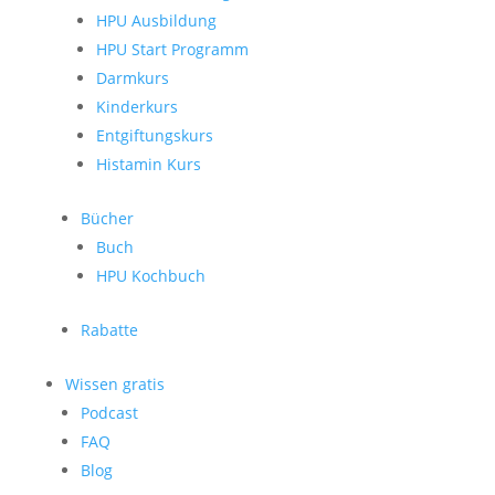
HPU Ausbildung
HPU Start Programm
Darmkurs
Kinderkurs
Entgiftungskurs
Histamin Kurs
Bücher
Buch
HPU Kochbuch
Rabatte
Wissen gratis
Podcast
FAQ
Blog