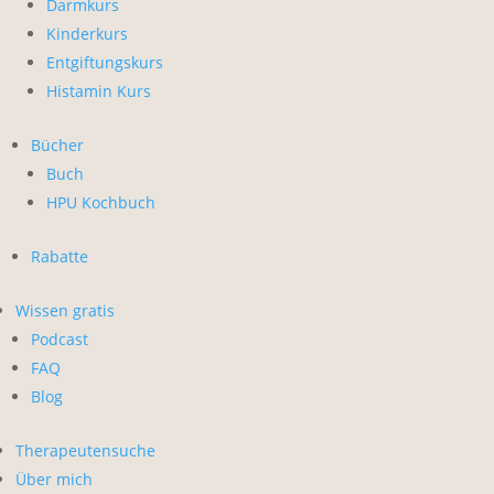
Darmkurs
Kinderkurs
Entgiftungskurs
Histamin Kurs
Bücher
Buch
HPU Kochbuch
Rabatte
Wissen gratis
Podcast
FAQ
Blog
Therapeutensuche
Über mich