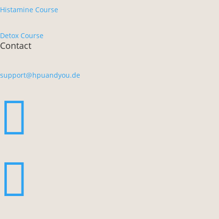
Histamine Course
Detox Course
Contact
support@hpuandyou.de

