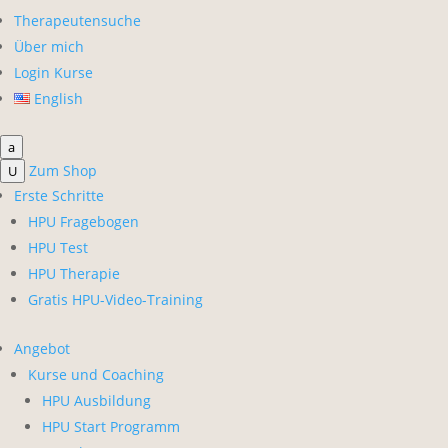
Therapeutensuche
Über mich
Login Kurse
English
a
Zum Shop
U
Erste Schritte
HPU Fragebogen
HPU Test
HPU Therapie
Gratis HPU-Video-Training
Angebot
Kurse und Coaching
HPU Ausbildung
HPU Start Programm