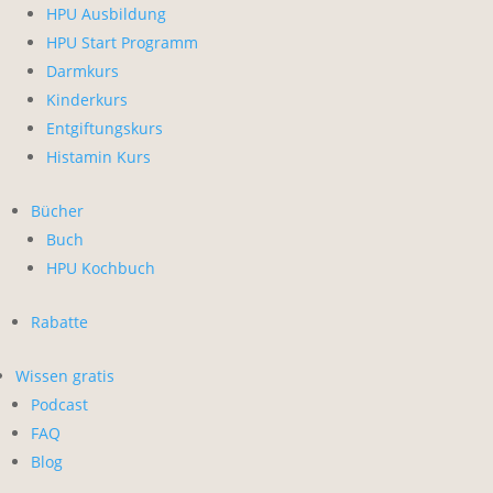
HPU Ausbildung
HPU Start Programm
Darmkurs
Kinderkurs
Entgiftungskurs
Histamin Kurs
Bücher
Buch
HPU Kochbuch
Rabatte
Wissen gratis
Podcast
FAQ
Blog