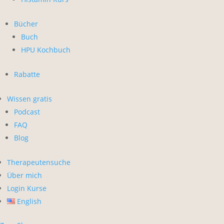
Bücher
Buch
HPU Kochbuch
Rabatte
Wissen gratis
Podcast
FAQ
Blog
Therapeutensuche
Über mich
Login Kurse
English