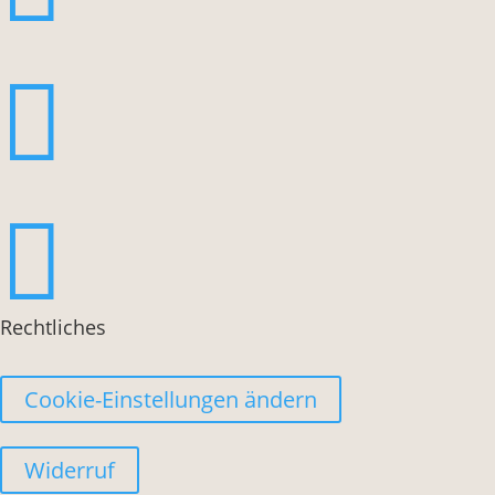


Rechtliches
Cookie-Einstellungen ändern
Widerruf