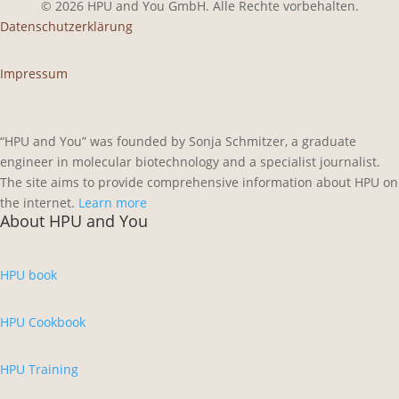
© 2026 HPU and You
GmbH
. Alle Rechte vorbehalten.
Datenschutzerklärung
Impressum
“HPU and You” was founded by Sonja Schmitzer, a graduate
engineer in molecular biotechnology and a specialist journalist.
The site aims to provide comprehensive information about HPU on
the internet.
Learn more
About HPU and You
HPU book
HPU Cookbook
HPU Training