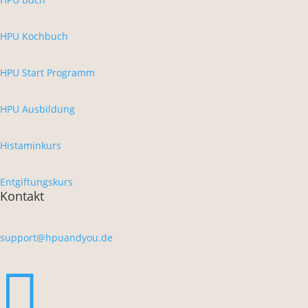
HPU Kochbuch
HPU Start Programm
HPU Ausbildung
Histaminkurs
Entgiftungskurs
Kontakt
support@hpuandyou.de
