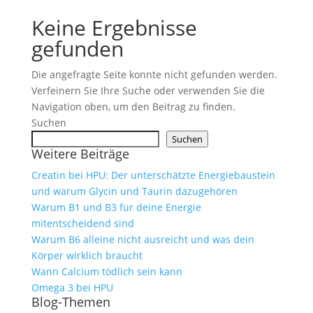
Keine Ergebnisse
gefunden
Die angefragte Seite konnte nicht gefunden werden.
Verfeinern Sie Ihre Suche oder verwenden Sie die
Navigation oben, um den Beitrag zu finden.
Suchen
Suchen
Weitere Beiträge
Creatin bei HPU: Der unterschätzte Energiebaustein
und warum Glycin und Taurin dazugehören
Warum B1 und B3 für deine Energie
mitentscheidend sind
Warum B6 alleine nicht ausreicht und was dein
Körper wirklich braucht
Wann Calcium tödlich sein kann
Omega 3 bei HPU
Blog-Themen