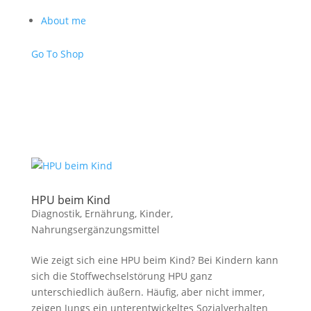
About me
Go To Shop
HPU beim Kind
Diagnostik
,
Ernährung
,
Kinder
,
Nahrungsergänzungsmittel
Wie zeigt sich eine HPU beim Kind? Bei Kindern kann
sich die Stoffwechselstörung HPU ganz
unterschiedlich äußern. Häufig, aber nicht immer,
zeigen Jungs ein unterentwickeltes Sozialverhalten