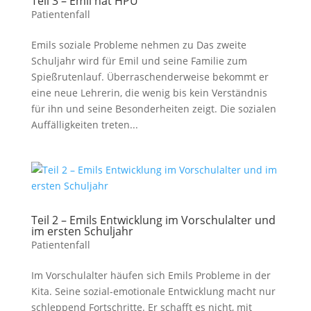
Teil 3 – Emil hat HPU
Patientenfall
Emils soziale Probleme nehmen zu Das zweite
Schuljahr wird für Emil und seine Familie zum
Spießrutenlauf. Überraschenderweise bekommt er
eine neue Lehrerin, die wenig bis kein Verständnis
für ihn und seine Besonderheiten zeigt. Die sozialen
Auffälligkeiten treten...
Teil 2 – Emils Entwicklung im Vorschulalter und
im ersten Schuljahr
Patientenfall
Im Vorschulalter häufen sich Emils Probleme in der
Kita. Seine sozial-emotionale Entwicklung macht nur
schleppend Fortschritte. Er schafft es nicht, mit