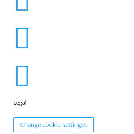



Legal
Change cookie settingss