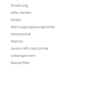
Ernährung
Gifte meiden
Kinder
Nahrungsergänzungsmittel
Patientenfall
Podcast
Sarahs HPU-Geschichte
Unkategorisiert
Wasserfilter