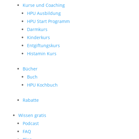
Kurse und Coaching
HPU Ausbildung
HPU Start Programm
Darmkurs
Kinderkurs
Entgiftungskurs
Histamin Kurs
Bücher
Buch
HPU Kochbuch
Rabatte
Wissen gratis
Podcast
FAQ