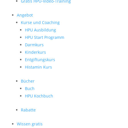
Gratis HPU-Video-Training
Angebot
Kurse und Coaching
HPU Ausbildung
HPU Start Programm
Darmkurs
Kinderkurs
Entgiftungskurs
Histamin Kurs
Bücher
Buch
HPU Kochbuch
Rabatte
Wissen gratis