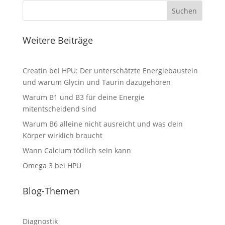
Suchen
Weitere Beiträge
Creatin bei HPU: Der unterschätzte Energiebaustein
und warum Glycin und Taurin dazugehören
Warum B1 und B3 für deine Energie
mitentscheidend sind
Warum B6 alleine nicht ausreicht und was dein
Körper wirklich braucht
Wann Calcium tödlich sein kann
Omega 3 bei HPU
Blog-Themen
Diagnostik