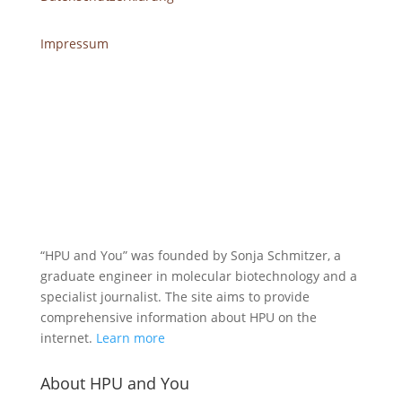
Impressum
“HPU and You” was founded by Sonja Schmitzer, a
graduate engineer in molecular biotechnology and a
specialist journalist. The site aims to provide
comprehensive information about HPU on the
internet.
Learn more
About HPU and You