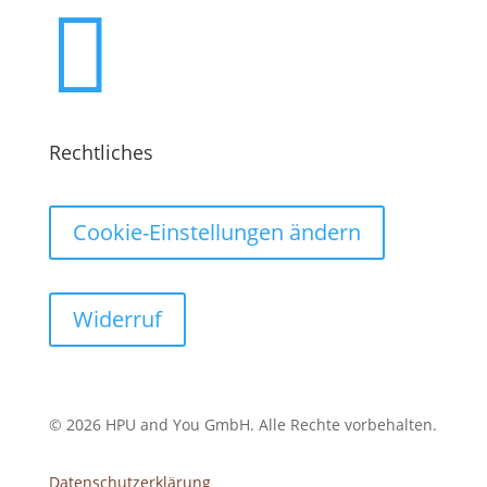

Rechtliches
Cookie-Einstellungen ändern
Widerruf
© 2026 HPU and You
GmbH
. Alle Rechte vorbehalten.
Datenschutzerklärung