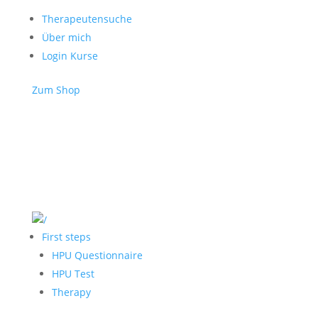
Therapeutensuche
Über mich
Login Kurse
Zum Shop
First steps
HPU Questionnaire
HPU Test
Therapy