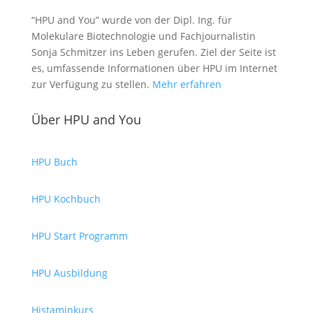
“HPU and You” wurde von der Dipl. Ing. für
Molekulare Biotechnologie und Fachjournalistin
Sonja Schmitzer ins Leben gerufen. Ziel der Seite ist
es, umfassende Informationen über HPU im Internet
zur Verfügung zu stellen.
Mehr erfahren
Über HPU and You
HPU Buch
HPU Kochbuch
HPU Start Programm
HPU Ausbildung
Histaminkurs