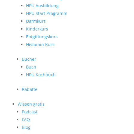
HPU Ausbildung
HPU Start Programm
Darmkurs
Kinderkurs
Entgiftungskurs
Histamin Kurs
Bücher
Buch
HPU Kochbuch
Rabatte
Wissen gratis
Podcast
FAQ
Blog