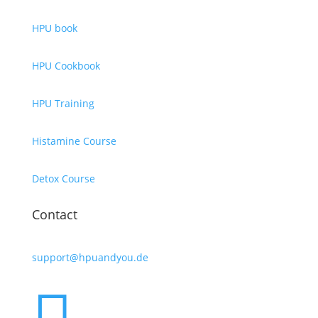
HPU book
HPU Cookbook
HPU Training
Histamine Course
Detox Course
Contact
support@hpuandyou.de