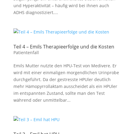
und Hyperaktivität – häufig wird bei ihnen auch
ADHS diagnostiziert....
Teil 4 – Emils Therapieerfolge und die Kosten
Patientenfall
Emils Mutter nutzte den HPU-Test von Medivere. Er
wird mit einer einmaligen morgendlichen Urinprobe
durchgeführt. Da der gestresste HPUler deutlich
mehr Hämopyrrollaktam ausscheidet als ein HPUler
im entspannten Zustand, sollte man den Test
während oder unmittelbar...