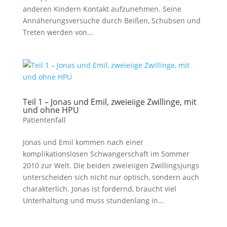
anderen Kindern Kontakt aufzunehmen. Seine
Annäherungsversuche durch Beißen, Schubsen und
Treten werden von...
Teil 1 – Jonas und Emil, zweieiige Zwillinge, mit
und ohne HPU
Patientenfall
Jonas und Emil kommen nach einer
komplikationslosen Schwangerschaft im Sommer
2010 zur Welt. Die beiden zweieiigen Zwillingsjungs
unterscheiden sich nicht nur optisch, sondern auch
charakterlich. Jonas ist fordernd, braucht viel
Unterhaltung und muss stundenlang in...