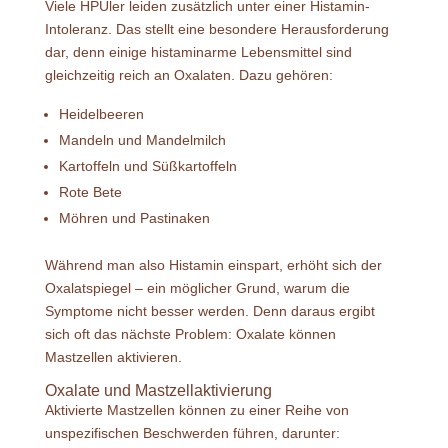
Viele HPUler leiden zusätzlich unter einer Histamin-
Intoleranz. Das stellt eine besondere Herausforderung
dar, denn einige histaminarme Lebensmittel sind
gleichzeitig reich an Oxalaten. Dazu gehören:
Heidelbeeren
Mandeln und Mandelmilch
Kartoffeln und Süßkartoffeln
Rote Bete
Möhren und Pastinaken
Während man also Histamin einspart, erhöht sich der
Oxalatspiegel – ein möglicher Grund, warum die
Symptome nicht besser werden. Denn daraus ergibt
sich oft das nächste Problem: Oxalate können
Mastzellen aktivieren.
Oxalate und Mastzellaktivierung
Aktivierte Mastzellen können zu einer Reihe von
unspezifischen Beschwerden führen, darunter: