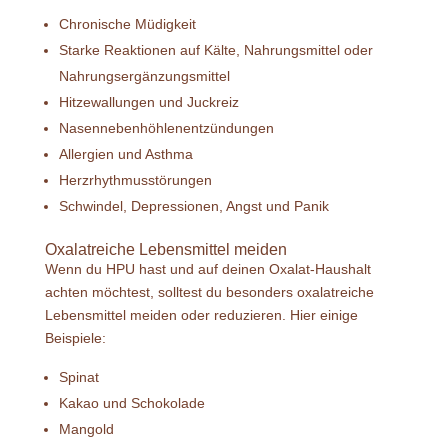
Chronische Müdigkeit
Starke Reaktionen auf Kälte, Nahrungsmittel oder
Nahrungsergänzungsmittel
Hitzewallungen und Juckreiz
Nasennebenhöhlenentzündungen
Allergien und Asthma
Herzrhythmusstörungen
Schwindel, Depressionen, Angst und Panik
Oxalatreiche Lebensmittel meiden
Wenn du HPU hast und auf deinen Oxalat-Haushalt
achten möchtest, solltest du besonders oxalatreiche
Lebensmittel meiden oder reduzieren. Hier einige
Beispiele:
Spinat
Kakao und Schokolade
Mangold