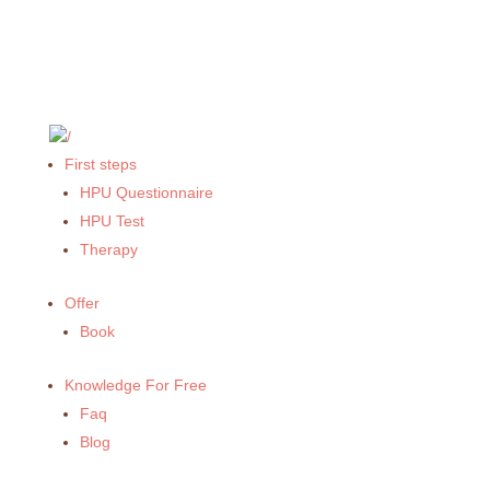
First steps
HPU Questionnaire
HPU Test
Therapy
Offer
Book
Knowledge For Free
Faq
Blog