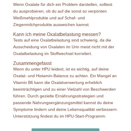
Wenn Oxalate für dich ein Problem darstellen, solltest
du ausprobieren, ob du auf die sonst so verpönten
Weißmehlprodukte und auf Schaf- und
Ziegenmilchprodukte ausweichen kannst.
Kann ich meine Oxalatbelastung messen?
Tests auf eine Oxalatbelastung sind schwierig, da die
Ausscheidung von Oxalaten im Urin meist nicht mit der
Oxalatbelastung im Stoffwechsel korreliert.
Zusammengefasst
Wenn du unter HPU leidest, ist es wichtig, auf deine
Oxalat- und Histamin-Balance zu achten. Ein Mangel an
Vitamin B6 kann die Oxalatverwertung erheblich
beeinträchtigen und zu einer Vielzahl von Beschwerden
führen. Durch gezielte Ernährungsstrategien und
passende Nahrungsergänzungsmittel kannst du deine
Symptome lindern und deine Lebensqualität verbessern.
Unterstützung findest du im HPU-Start-Programm: