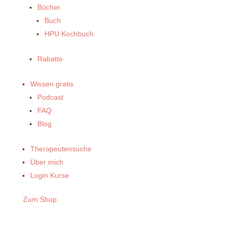
Bücher
Buch
HPU Kochbuch
Rabatte
Wissen gratis
Podcast
FAQ
Blog
Therapeutensuche
Über mich
Login Kurse
Zum Shop