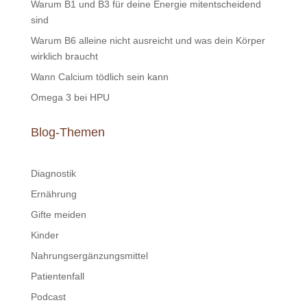
Warum B1 und B3 für deine Energie mitentscheidend
sind
Warum B6 alleine nicht ausreicht und was dein Körper
wirklich braucht
Wann Calcium tödlich sein kann
Omega 3 bei HPU
Blog-Themen
Diagnostik
Ernährung
Gifte meiden
Kinder
Nahrungsergänzungsmittel
Patientenfall
Podcast