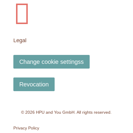
Imprint