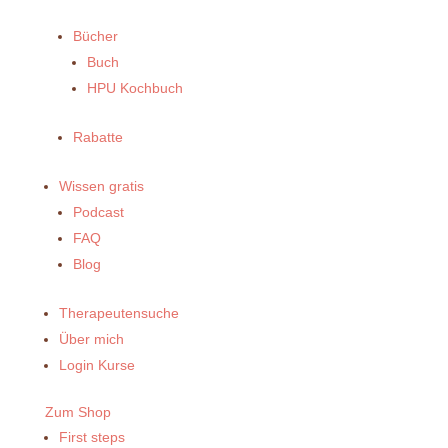
Bücher
Buch
HPU Kochbuch
Rabatte
Wissen gratis
Podcast
FAQ
Blog
Therapeutensuche
Über mich
Login Kurse
Zum Shop
First steps