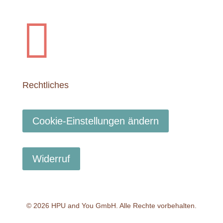
Cookie-Einstellungen ändern
Widerruf
© 2026 HPU and You
GmbH
. Alle Rechte vorbehalten.
Datenschutzerklärung
Impressum