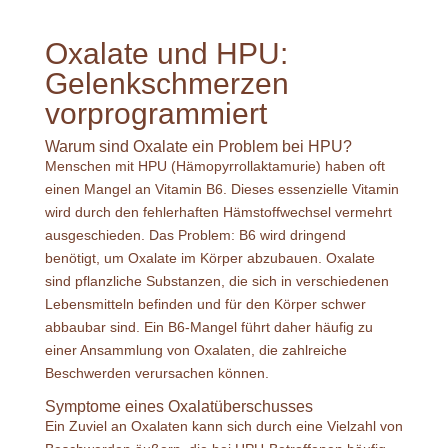
Oxalate und HPU:
Gelenkschmerzen
vorprogrammiert
Warum sind Oxalate ein Problem bei HPU?
Menschen mit HPU (Hämopyrrollaktamurie) haben oft
einen Mangel an Vitamin B6. Dieses essenzielle Vitamin
wird durch den fehlerhaften Hämstoffwechsel vermehrt
ausgeschieden. Das Problem: B6 wird dringend
benötigt, um Oxalate im Körper abzubauen. Oxalate
sind pflanzliche Substanzen, die sich in verschiedenen
Lebensmitteln befinden und für den Körper schwer
abbaubar sind. Ein B6-Mangel führt daher häufig zu
einer Ansammlung von Oxalaten, die zahlreiche
Beschwerden verursachen können.
Symptome eines Oxalatüberschusses
Ein Zuviel an Oxalaten kann sich durch eine Vielzahl von