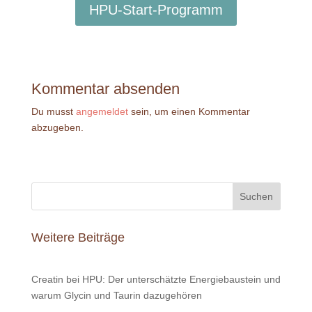
HPU-Start-Programm
Kommentar absenden
Du musst
angemeldet
sein, um einen Kommentar
abzugeben.
Suchen
Weitere Beiträge
Creatin bei HPU: Der unterschätzte Energiebaustein und
warum Glycin und Taurin dazugehören