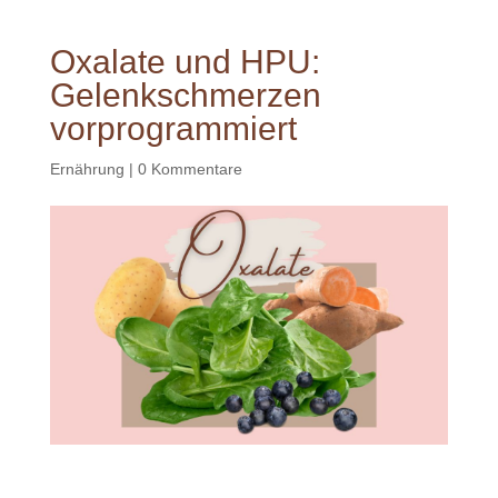
Oxalate und HPU:
Gelenkschmerzen
vorprogrammiert
Ernährung
|
0 Kommentare