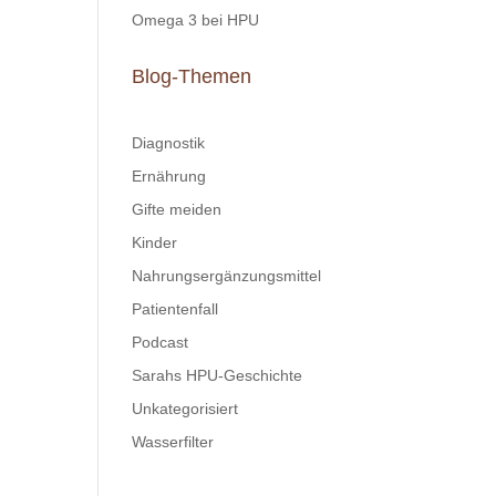
Omega 3 bei HPU
Blog-Themen
Diagnostik
Ernährung
Gifte meiden
Kinder
Nahrungsergänzungsmittel
Patientenfall
Podcast
Sarahs HPU-Geschichte
Unkategorisiert
Wasserfilter