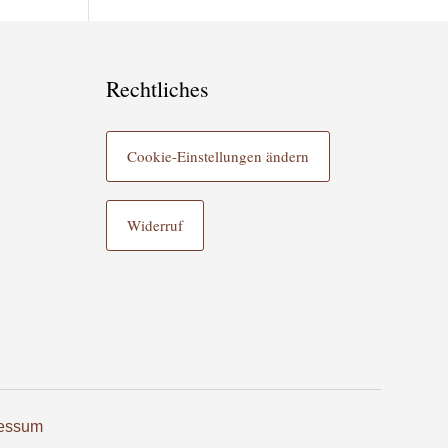
Rechtliches
Cookie-Einstellungen ändern
Widerruf
essum