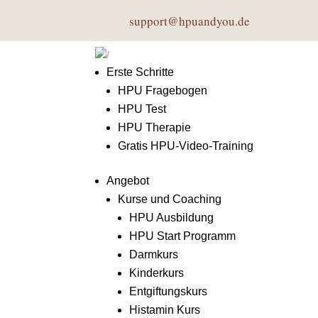
support@hpuandyou.de
Erste Schritte
HPU Fragebogen
HPU Test
HPU Therapie
Gratis HPU-Video-Training
Angebot
Kurse und Coaching
HPU Ausbildung
HPU Start Programm
Darmkurs
Kinderkurs
Entgiftungskurs
Histamin Kurs