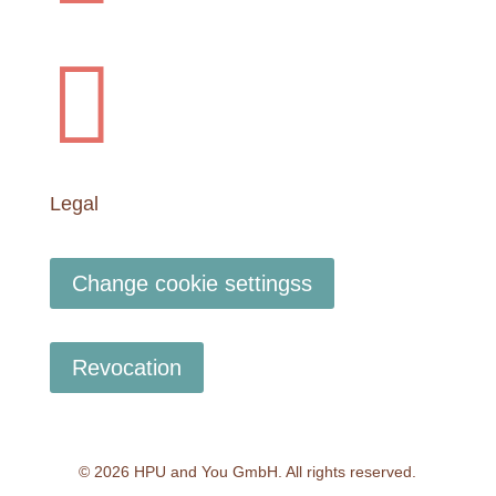

Legal
Change cookie settingss
Revocation
© 2026 HPU and You
GmbH
. All rights reserved.