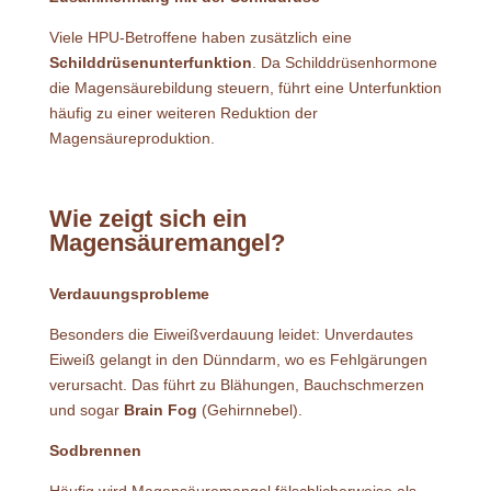
Viele HPU-Betroffene haben zusätzlich eine
Schilddrüsenunterfunktion
. Da Schilddrüsenhormone
die Magensäurebildung steuern, führt eine Unterfunktion
häufig zu einer weiteren Reduktion der
Magensäureproduktion.
Wie zeigt sich ein
Magensäuremangel?
Verdauungsprobleme
Besonders die Eiweißverdauung leidet: Unverdautes
Eiweiß gelangt in den Dünndarm, wo es Fehlgärungen
verursacht. Das führt zu Blähungen, Bauchschmerzen
und sogar
Brain Fog
(Gehirnnebel).
Sodbrennen