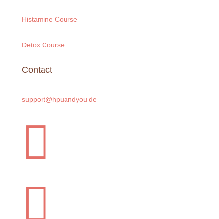
Histamine Course
Detox Course
Contact
support@hpuandyou.de

