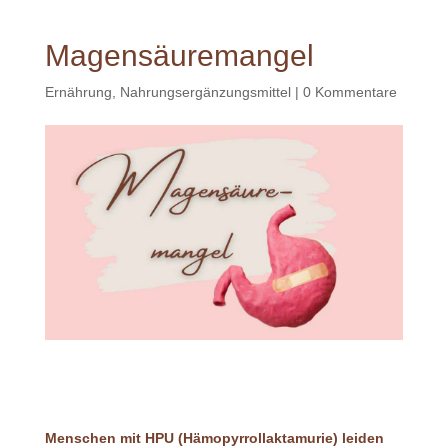
Magensäuremangel
Ernährung
,
Nahrungsergänzungsmittel
|
0 Kommentare
Menschen mit HPU (Hämopyrrollaktamurie) leiden