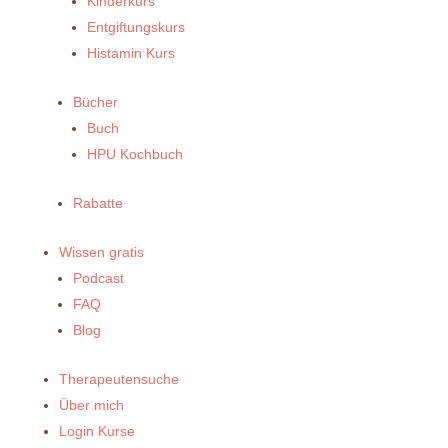
Kinderkurs
Entgiftungskurs
Histamin Kurs
Bücher
Buch
HPU Kochbuch
Rabatte
Wissen gratis
Podcast
FAQ
Blog
Therapeutensuche
Über mich
Login Kurse