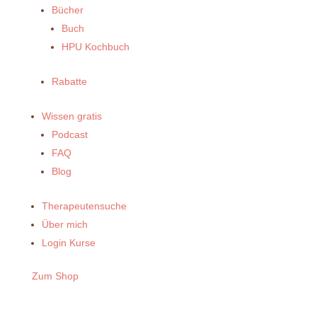
Bücher
Buch
HPU Kochbuch
Rabatte
Wissen gratis
Podcast
FAQ
Blog
Therapeutensuche
Über mich
Login Kurse
Zum Shop