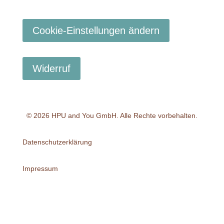
Cookie-Einstellungen ändern
Widerruf
© 2026 HPU and You
GmbH
. Alle Rechte vorbehalten.
Datenschutzerklärung
Impressum