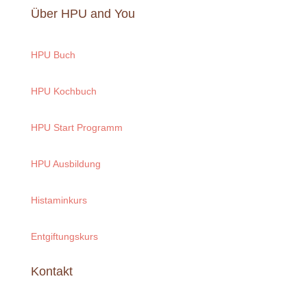
Über HPU and You
HPU Buch
HPU Kochbuch
HPU Start Programm
HPU Ausbildung
Histaminkurs
Entgiftungskurs
Kontakt