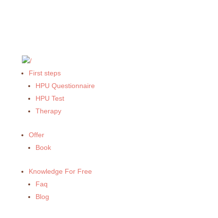
First steps
HPU Questionnaire
HPU Test
Therapy
Offer
Book
Knowledge For Free
Faq
Blog