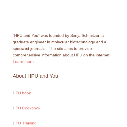
“HPU and You” was founded by Sonja Schmitzer, a
graduate engineer in molecular biotechnology and a
specialist journalist. The site aims to provide
comprehensive information about HPU on the internet.
Learn more
About HPU and You
HPU book
HPU Cookbook
HPU Training