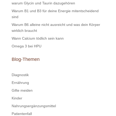
warum Glycin und Taurin dazugehören
Warum B1 und B3 für deine Energie mitentscheidend
sind
Warum B6 alleine nicht ausreicht und was dein Körper
wirklich braucht
Wann Calcium tödlich sein kann
Omega 3 bei HPU
Blog-Themen
Diagnostik
Ernährung
Gifte meiden
Kinder
Nahrungsergänzungsmittel
Patientenfall