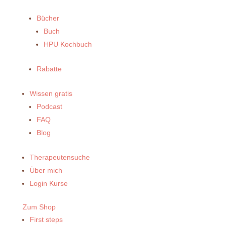
Bücher
Buch
HPU Kochbuch
Rabatte
Wissen gratis
Podcast
FAQ
Blog
Therapeutensuche
Über mich
Login Kurse
Zum Shop
First steps