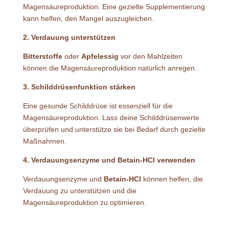
Magensäureproduktion. Eine gezielte Supplementierung
kann helfen, den Mangel auszugleichen.
2. Verdauung unterstützen
Bitterstoffe
oder
Apfelessig
vor den Mahlzeiten
können die Magensäureproduktion natürlich anregen.
3. Schilddrüsenfunktion stärken
Eine gesunde Schilddrüse ist essenziell für die
Magensäureproduktion. Lass deine Schilddrüsenwerte
überprüfen und unterstütze sie bei Bedarf durch gezielte
Maßnahmen.
4. Verdauungsenzyme und Betain-HCl verwenden
Verdauungsenzyme und
Betain-HCl
können helfen, die
Verdauung zu unterstützen und die
Magensäureproduktion zu optimieren.