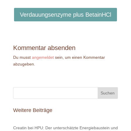
Verdauungsenzyme plus BetainHCl
Kommentar absenden
Du musst
angemeldet
sein, um einen Kommentar
abzugeben.
Suchen
Weitere Beiträge
Creatin bei HPU: Der unterschätzte Energiebaustein und