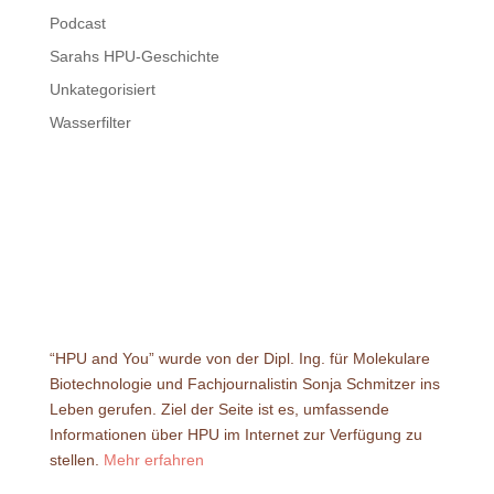
Podcast
Sarahs HPU-Geschichte
Unkategorisiert
Wasserfilter
“HPU and You” wurde von der Dipl. Ing. für Molekulare
Biotechnologie und Fachjournalistin Sonja Schmitzer ins
Leben gerufen. Ziel der Seite ist es, umfassende
Informationen über HPU im Internet zur Verfügung zu
stellen.
Mehr erfahren